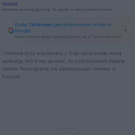
Motorola
Motorola ma nową aplikację. To sposób na tańsze podróżowanie
Dodaj
Tabletowo
jako preferowane źródło w
Google
Nasze artykuły będą częściej pojawiać się w Twoich wynikach
Motorola przy współpracy z Gigs opracowała nową
aplikację, która ma sprawić, że podróżowanie będzie
tańsze. Rozwiązanie ma zadebiutować również w
Europie.