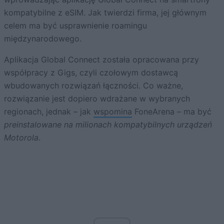
kompatybilne z eSIM. Jak twierdzi firma, jej głównym
celem ma być usprawnienie roamingu
międzynarodowego.
Aplikacja Global Connect została opracowana przy
współpracy z Gigs, czyli czołowym dostawcą
wbudowanych rozwiązań łączności. Co ważne,
rozwiązanie jest dopiero wdrażane w wybranych
regionach, jednak – jak
wspomina
FoneArena – ma być
preinstalowane na milionach kompatybilnych urządzeń
Motorola
.