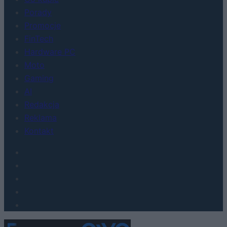
Porady
Promocje
FinTech
Hardware PC
Moto
Gaming
AI
Redakcja
Reklama
Kontakt