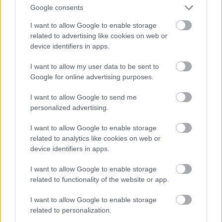
Google consents
I want to allow Google to enable storage
related to advertising like cookies on web or
device identifiers in apps.
I want to allow my user data to be sent to
Google for online advertising purposes.
I want to allow Google to send me
personalized advertising.
I want to allow Google to enable storage
related to analytics like cookies on web or
device identifiers in apps.
I want to allow Google to enable storage
related to functionality of the website or app.
I want to allow Google to enable storage
related to personalization.