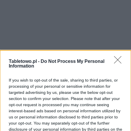
Tabletowo.pl -
Do Not Process My Personal
Information
If you wish to opt-out of the sale, sharing to third parties, or
processing of your personal or sensitive information for
targeted advertising by us, please use the below opt-out
section to confirm your selection. Please note that after your
opt-out request is processed you may continue seeing
interest-based ads based on personal information utilized by
us or personal information disclosed to third parties prior to
your opt-out. You may separately opt-out of the further
disclosure of your personal information by third parties on the