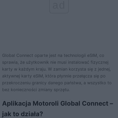
ad
Global Connect oparte jest na technologii eSIM, co
sprawia, że użytkownik nie musi instalować fizycznej
karty w każdym kraju. W zamian korzysta się z jednej,
aktywnej karty eSIM, która płynnie przełącza się po
przekroczeniu granicy danego państwa, a wszystko to
bez konieczności zmiany sprzętu.
Aplikacja Motoroli Global Connect –
jak to działa?