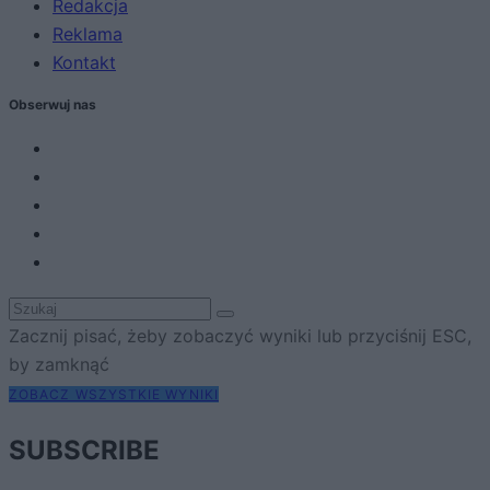
Redakcja
Reklama
Kontakt
Obserwuj nas
Zacznij pisać, żeby zobaczyć wyniki lub przyciśnij ESC,
by zamknąć
ZOBACZ WSZYSTKIE WYNIKI
SUBSCRIBE