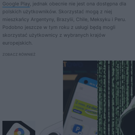
Google Play
, jednak obecnie nie jest ona dostępna dla
polskich użytkowników. Skorzystać mogą z niej
mieszkańcy Argentyny, Brazylii, Chile, Meksyku i Peru.
Podobno jeszcze w tym roku z usługi będą mogli
skorzystać użytkownicy z wybranych krajów
europejskich.
ZOBACZ RÓWNIEŻ