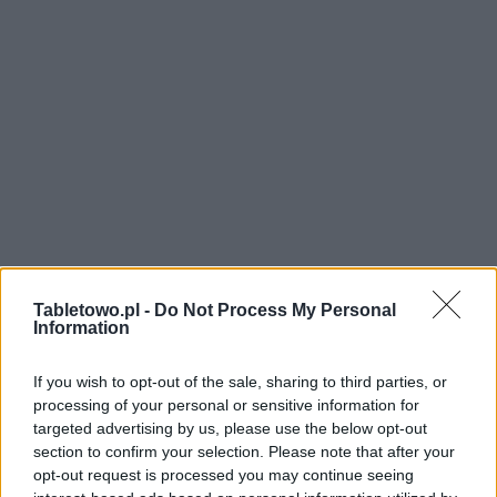
Tabletowo.pl -
Do Not Process My Personal
Information
If you wish to opt-out of the sale, sharing to third parties, or
processing of your personal or sensitive information for
targeted advertising by us, please use the below opt-out
section to confirm your selection. Please note that after your
opt-out request is processed you may continue seeing