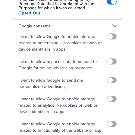
Personal Data that Is Unrelated with the
Purposes for which it was collected.
Opted Out
Google consents
I want to allow Google to enable storage
related to advertising like cookies on web or
device identifiers in apps.
I want to allow my user data to be sent to
Google for online advertising purposes.
I want to allow Google to send me
personalized advertising.
I want to allow Google to enable storage
related to analytics like cookies on web or
device identifiers in apps.
I want to allow Google to enable storage
related to functionality of the website or app.