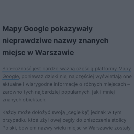
Mapy Google pokazywały
nieprawdziwe nazwy znanych
miejsc w Warszawie
Społeczność jest bardzo ważną częścią platformy Mapy
Google
, ponieważ dzięki niej najczęściej wyświetlają one
aktualne i wiarygodne informacje o różnych miejscach –
zarówno tych najbardziej popularnych, jak i mniej
znanych obiektach.
Każdy może dołożyć swoją „cegiełkę”, jednak w tym
przypadku ktoś użył owej cegły do zniszczenia stolicy
Polski, bowiem nazwy wielu miejsc w Warszawie zostały