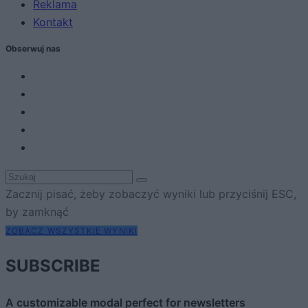
Reklama
Kontakt
Obserwuj nas
Zacznij pisać, żeby zobaczyć wyniki lub przyciśnij ESC,
by zamknąć
ZOBACZ WSZYSTKIE WYNIKI
SUBSCRIBE
A customizable modal perfect for newsletters