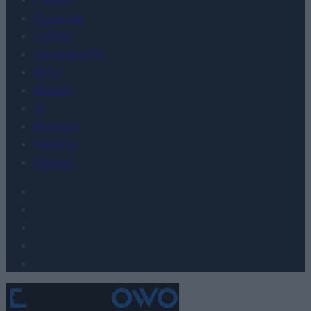
Promocje
FinTech
Hardware PC
Moto
Gaming
AI
Redakcja
Reklama
Kontakt