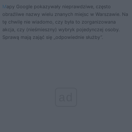
Mapy Google pokazywały nieprawdziwe, często
obraźliwe nazwy wielu znanych miejsc w Warszawie. Na
tę chwilę nie wiadomo, czy była to zorganizowana
akcja, czy (nieśmieszny) wybryk pojedynczej osoby.
Sprawą mają zająć się „odpowiednie służby”.
ad