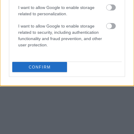
I want to allow Google to enable storage
related to personalization.
I want to allow Google to enable storage
related to security, including authentication
functionality and fraud prevention, and other
user protection.
CONFIRM