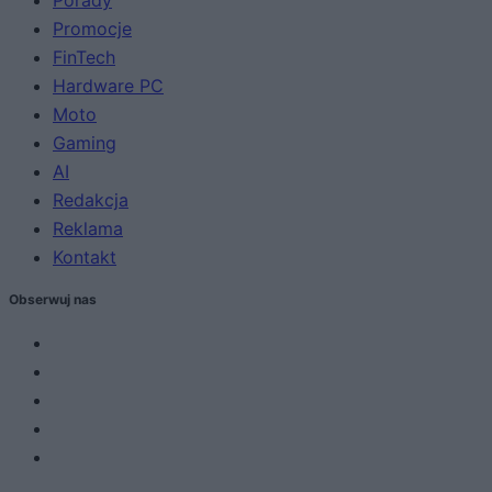
Promocje
FinTech
Hardware PC
Moto
Gaming
AI
Redakcja
Reklama
Kontakt
Obserwuj nas