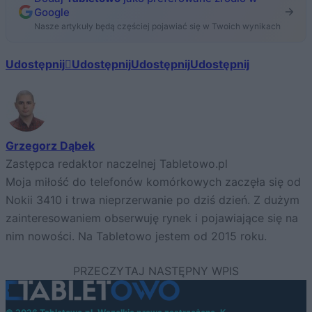
Google
Nasze artykuły będą częściej pojawiać się w Twoich wynikach
Udostępnij
Udostępnij
Udostępnij
Udostępnij
Grzegorz Dąbek
Zastępca redaktor naczelnej Tabletowo.pl
Moja miłość do telefonów komórkowych zaczęła się od
Nokii 3410 i trwa nieprzerwanie po dziś dzień. Z dużym
zainteresowaniem obserwuję rynek i pojawiające się na
nim nowości. Na Tabletowo jestem od 2015 roku.