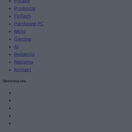
Porady
Promocje
FinTech
Hardware PC
Moto
Gaming
AI
Redakcja
Reklama
Kontakt
Obserwuj nas