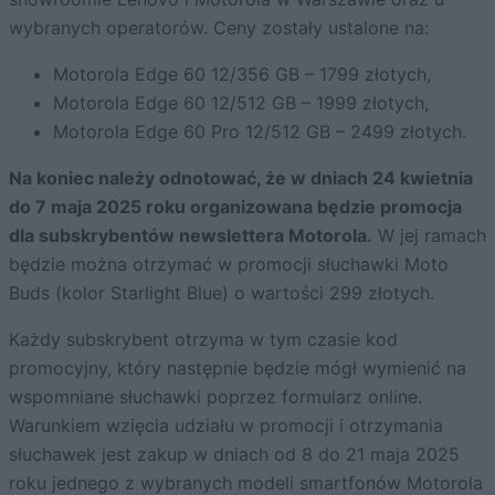
wybranych operatorów. Ceny zostały ustalone na:
Motorola Edge 60 12/356 GB – 1799 złotych,
Motorola Edge 60 12/512 GB – 1999 złotych,
Motorola Edge 60 Pro 12/512 GB – 2499 złotych.
Na koniec należy odnotować, że w dniach 24 kwietnia
do 7 maja 2025 roku organizowana będzie promocja
dla subskrybentów newslettera Motorola.
W jej ramach
będzie można otrzymać w promocji słuchawki Moto
Buds (kolor Starlight Blue) o wartości 299 złotych.
Każdy subskrybent otrzyma w tym czasie kod
promocyjny, który następnie będzie mógł wymienić na
wspomniane słuchawki poprzez formularz online.
Warunkiem wzięcia udziału w promocji i otrzymania
słuchawek jest zakup w dniach od 8 do 21 maja 2025
roku jednego z wybranych modeli smartfonów Motorola