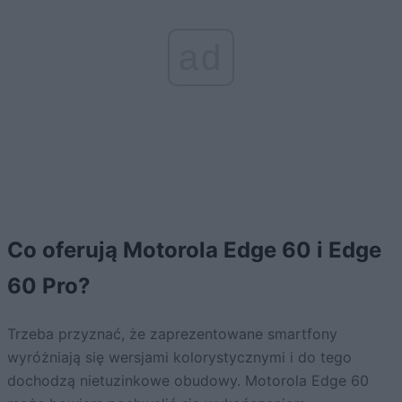
ad
Co oferują Motorola Edge 60 i Edge
60 Pro?
Trzeba przyznać, że zaprezentowane smartfony
wyróżniają się wersjami kolorystycznymi i do tego
dochodzą nietuzinkowe obudowy. Motorola Edge 60