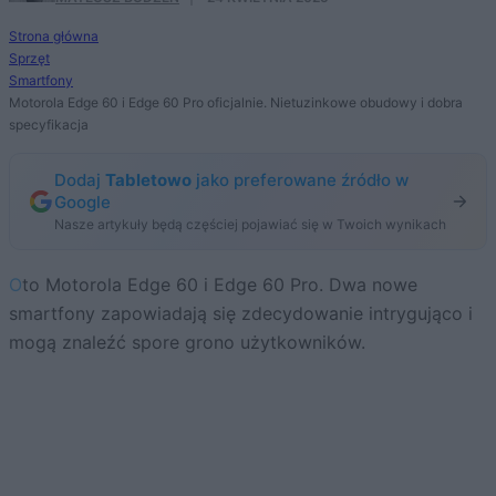
Strona główna
Sprzęt
Smartfony
Motorola Edge 60 i Edge 60 Pro oficjalnie. Nietuzinkowe obudowy i dobra
specyfikacja
Dodaj
Tabletowo
jako preferowane źródło w
Google
Nasze artykuły będą częściej pojawiać się w Twoich wynikach
Oto Motorola Edge 60 i Edge 60 Pro. Dwa nowe
smartfony zapowiadają się zdecydowanie intrygująco i
mogą znaleźć spore grono użytkowników.