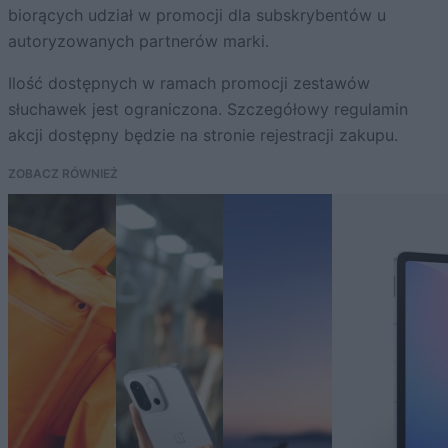
biorących udział w promocji dla subskrybentów u
autoryzowanych partnerów marki.
Ilość dostępnych w ramach promocji zestawów
słuchawek jest ograniczona. Szczegółowy regulamin
akcji dostępny będzie na stronie rejestracji zakupu.
ZOBACZ RÓWNIEŻ