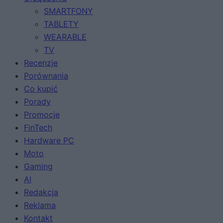
SMARTFONY
TABLETY
WEARABLE
TV
Recenzje
Porównania
Co kupić
Porady
Promocje
FinTech
Hardware PC
Moto
Gaming
AI
Redakcja
Reklama
Kontakt