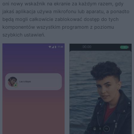
oni nowy wskaźnik na ekranie za każdym razem, gdy
jakaś aplikacja używa mikrofonu lub aparatu, a ponadto
będą mogli całkowicie zablokować dostęp do tych
komponentów wszystkim programom z poziomu
szybkich ustawień.