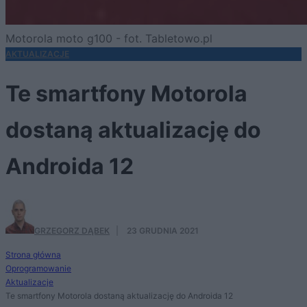
Motorola moto g100 - fot. Tabletowo.pl
AKTUALIZACJE
Te smartfony Motorola
dostaną aktualizację do
Androida 12
GRZEGORZ DĄBEK
·
23 GRUDNIA 2021
Strona główna
Oprogramowanie
Aktualizacje
Te smartfony Motorola dostaną aktualizację do Androida 12