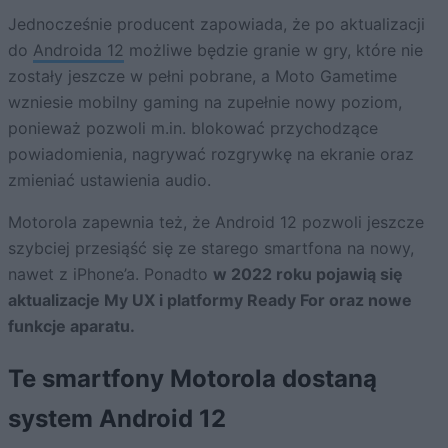
Jednocześnie producent zapowiada, że po aktualizacji
do
Androida 12
możliwe będzie granie w gry, które nie
zostały jeszcze w pełni pobrane, a Moto Gametime
wzniesie mobilny gaming na zupełnie nowy poziom,
ponieważ pozwoli m.in. blokować przychodzące
powiadomienia, nagrywać rozgrywkę na ekranie oraz
zmieniać ustawienia audio.
Motorola zapewnia też, że Android 12 pozwoli jeszcze
szybciej przesiąść się ze starego smartfona na nowy,
nawet z iPhone’a. Ponadto
w 2022 roku pojawią się
aktualizacje My UX i platformy Ready For oraz nowe
funkcje aparatu.
Te smartfony Motorola dostaną
system Android 12