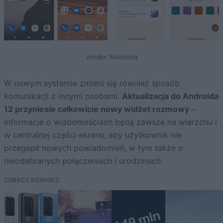
źródło: Motorola
W nowym systemie zmieni się również sposób
komunikacji z innymi osobami.
Aktualizacja do Androida
12 przyniesie całkowicie nowy widżet rozmowy
–
informacje o wiadomościach będą zawsze na wierzchu i
w centralnej części ekranu, aby użytkownik nie
przegapił nowych powiadomień, w tym także o
nieodebranych połączeniach i urodzinach.
ZOBACZ RÓWNIEŻ: