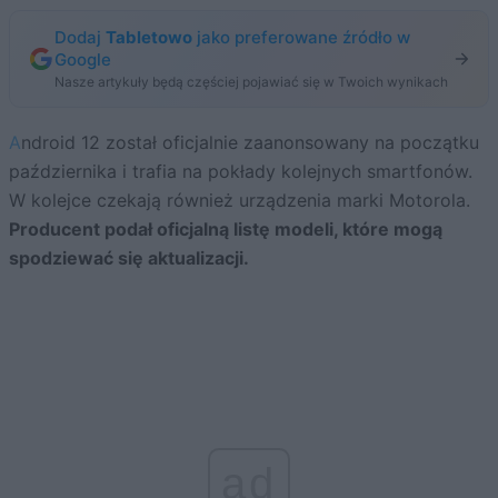
Dodaj
Tabletowo
jako preferowane źródło w
Google
Nasze artykuły będą częściej pojawiać się w Twoich wynikach
Android 12 został oficjalnie zaanonsowany na początku
października i trafia na pokłady kolejnych smartfonów.
W kolejce czekają również urządzenia marki Motorola.
Producent podał oficjalną listę modeli, które mogą
spodziewać się aktualizacji.
ad