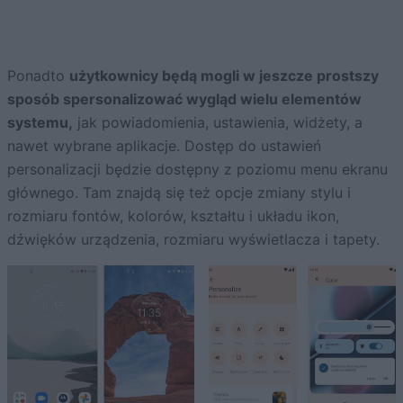
Ponadto
użytkownicy będą mogli w jeszcze prostszy
sposób spersonalizować wygląd wielu elementów
systemu,
jak powiadomienia, ustawienia, widżety, a
nawet wybrane aplikacje. Dostęp do ustawień
personalizacji będzie dostępny z poziomu menu ekranu
głównego. Tam znajdą się też opcje zmiany stylu i
rozmiaru fontów, kolorów, kształtu i układu ikon,
dźwięków urządzenia, rozmiaru wyświetlacza i tapety.