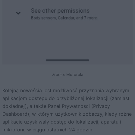
źródło: Motorola
Kolejną nowością jest możliwość przyznania wybranym
aplikacjom dostępu do przybliżonej lokalizacji (zamiast
dokładnej), a także Panel Prywatności (Privacy
Dashboard), w którym użytkownik zobaczy, kiedy różne
aplikacje uzyskiwały dostęp do lokalizacji, aparatu i
mikrofonu w ciągu ostatnich 24 godzin.