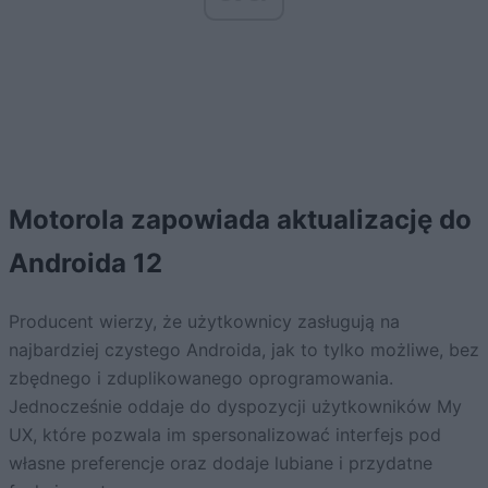
Motorola zapowiada aktualizację do
Androida 12
Producent wierzy, że użytkownicy zasługują na
najbardziej czystego Androida, jak to tylko możliwe, bez
zbędnego i zduplikowanego oprogramowania.
Jednocześnie oddaje do dyspozycji użytkowników My
UX, które pozwala im spersonalizować interfejs pod
własne preferencje oraz dodaje lubiane i przydatne