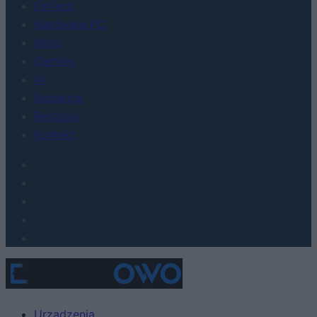
FinTech
Hardware PC
Moto
Gaming
AI
Redakcja
Reklama
Kontakt
Urządzenia