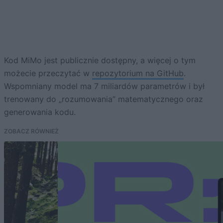
Kod MiMo jest publicznie dostępny, a więcej o tym
możecie przeczytać w
repozytorium na GitHub
.
Wspomniany model ma 7 miliardów parametrów i był
trenowany do „rozumowania” matematycznego oraz
generowania kodu.
ZOBACZ RÓWNIEŻ