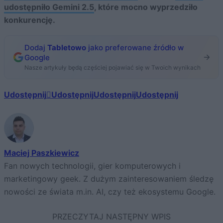
udostępniło Gemini 2.5
, które mocno wyprzedziło
konkurencję.
Dodaj
Tabletowo
jako preferowane źródło w
Google
Nasze artykuły będą częściej pojawiać się w Twoich wynikach
Udostępnij
Udostępnij
Udostępnij
Udostępnij
Maciej Paszkiewicz
Fan nowych technologii, gier komputerowych i
marketingowy geek. Z dużym zainteresowaniem śledzę
nowości ze świata m.in. AI, czy też ekosystemu Google.