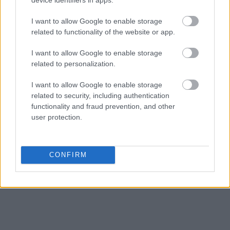
I want to allow Google to enable storage
related to functionality of the website or app.
I want to allow Google to enable storage
related to personalization.
I want to allow Google to enable storage
related to security, including authentication
functionality and fraud prevention, and other
user protection.
CONFIRM