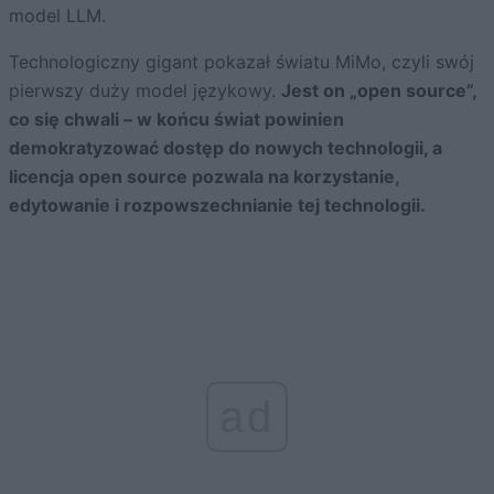
model LLM.
Technologiczny gigant pokazał światu MiMo, czyli swój
pierwszy duży model językowy.
Jest on „open source”,
co się chwali – w końcu świat powinien
demokratyzować dostęp do nowych technologii, a
licencja open source pozwala na korzystanie,
edytowanie i rozpowszechnianie tej technologii.
ad