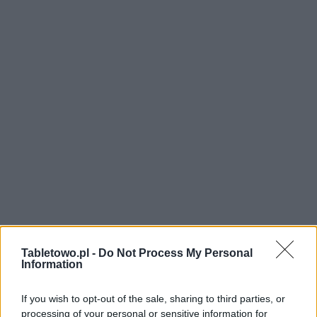
Tabletowo.pl -
Do Not Process My Personal
Information
If you wish to opt-out of the sale, sharing to third parties, or
processing of your personal or sensitive information for