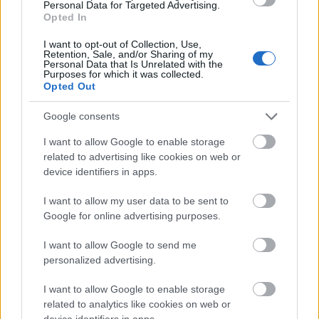
Personal Data for Targeted Advertising.
Opted In
I want to opt-out of Collection, Use,
Retention, Sale, and/or Sharing of my
Personal Data that Is Unrelated with the
Purposes for which it was collected.
Opted Out
Google consents
I want to allow Google to enable storage
related to advertising like cookies on web or
device identifiers in apps.
I want to allow my user data to be sent to
Google for online advertising purposes.
I want to allow Google to send me
personalized advertising.
I want to allow Google to enable storage
related to analytics like cookies on web or
device identifiers in apps.