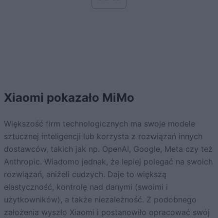
Xiaomi pokazało MiMo
Większość firm technologicznych ma swoje modele
sztucznej inteligencji lub korzysta z rozwiązań innych
dostawców, takich jak np. OpenAI, Google, Meta czy też
Anthropic. Wiadomo jednak, że lepiej polegać na swoich
rozwiązań, aniżeli cudzych. Daje to większą
elastyczność, kontrolę nad danymi (swoimi i
użytkowników), a także niezależność. Z podobnego
założenia wyszło Xiaomi i postanowiło opracować swój