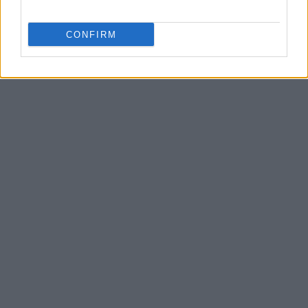
CONFIRM