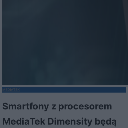
MEDIATEK
Smartfony z procesorem
MediaTek Dimensity będą