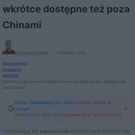
wkrótce dostępne też poza
Chinami
GRZEGORZ DĄBEK
·
3 SIERPNIA 2020
Strona główna
Producenci
MediaTek
Smartfony z procesorem MediaTek Dimensity będą wkrótce dostępne też
poza Chinami
Dodaj
Tabletowo
jako preferowane źródło w
Google
Nasze artykuły będą częściej pojawiać się w Twoich wynikach
Technologia 5G sukcesywnie wchodzi pod strzechy nie