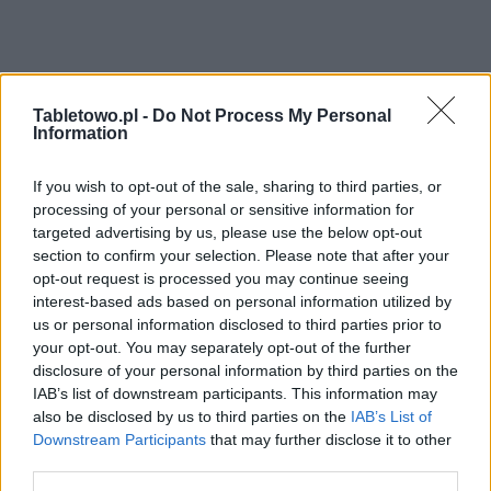
Tabletowo.pl -
Do Not Process My Personal
Information
If you wish to opt-out of the sale, sharing to third parties, or
processing of your personal or sensitive information for
targeted advertising by us, please use the below opt-out
section to confirm your selection. Please note that after your
opt-out request is processed you may continue seeing
interest-based ads based on personal information utilized by
us or personal information disclosed to third parties prior to
your opt-out. You may separately opt-out of the further
disclosure of your personal information by third parties on the
IAB’s list of downstream participants. This information may
also be disclosed by us to third parties on the
IAB’s List of
Downstream Participants
that may further disclose it to other
third parties.