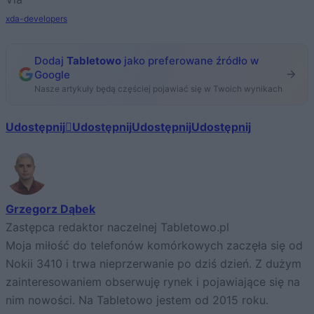
xda-developers
Dodaj
Tabletowo
jako preferowane źródło w
Google
Nasze artykuły będą częściej pojawiać się w Twoich wynikach
Udostępnij
Udostępnij
Udostępnij
Udostępnij
Grzegorz Dąbek
Zastępca redaktor naczelnej Tabletowo.pl
Moja miłość do telefonów komórkowych zaczęła się od
Nokii 3410 i trwa nieprzerwanie po dziś dzień. Z dużym
zainteresowaniem obserwuję rynek i pojawiające się na
nim nowości. Na Tabletowo jestem od 2015 roku.