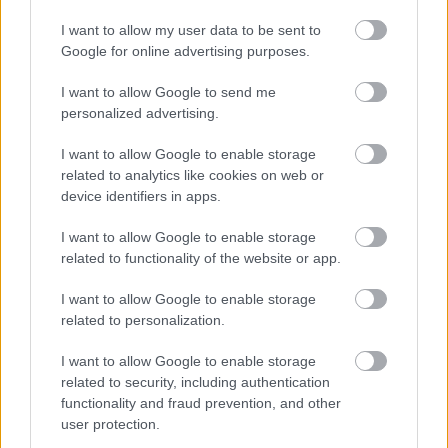
I want to allow my user data to be sent to
Google for online advertising purposes.
I want to allow Google to send me
personalized advertising.
I want to allow Google to enable storage
related to analytics like cookies on web or
device identifiers in apps.
I want to allow Google to enable storage
related to functionality of the website or app.
I want to allow Google to enable storage
related to personalization.
I want to allow Google to enable storage
related to security, including authentication
functionality and fraud prevention, and other
user protection.