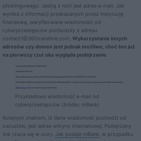
phishingowego. Jedną z nich jest adres e-mail. Jak
wynika z informacji przekazanych przez instytucję
finansową, weryfikowane wiadomości od
cyberprzestępców pochodziły z adresu
contact1@365trendline.com
.
Wykorzystanie innych
adresów czy domen jest jednak możliwe, choć ten już
na pierwszy rzut oka wygląda podejrzanie.
Przykładowa wiadomość e-mail od
cyberprzestępców (źródło: mBank)
Kolejnym znakiem, iż dana wiadomość pochodzi od
oszustów, jest adres witryny internetowej. Podejrzany
link rzuca się w oczy.
Jak podaje mBank
, w przypadku