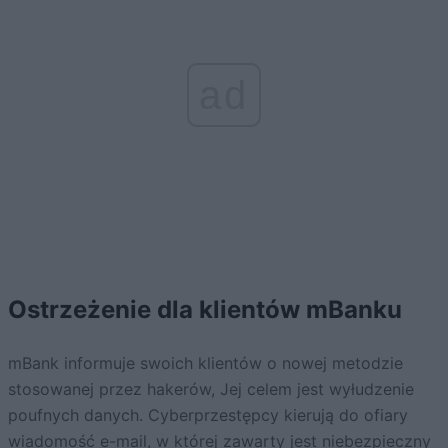
ad
Ostrzeżenie dla klientów mBanku
mBank informuje swoich klientów o nowej metodzie
stosowanej przez hakerów, Jej celem jest wyłudzenie
poufnych danych. Cyberprzestępcy kierują do ofiary
wiadomość e-mail, w której zawarty jest niebezpieczny