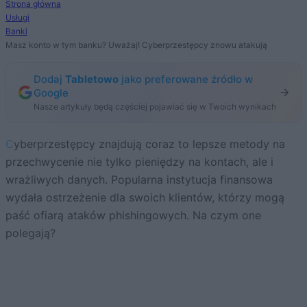
Strona główna
Usługi
Banki
Masz konto w tym banku? Uważaj! Cyberprzestępcy znowu atakują
Dodaj
Tabletowo
jako preferowane źródło w
Google
Nasze artykuły będą częściej pojawiać się w Twoich wynikach
Cyberprzestępcy znajdują coraz to lepsze metody na
przechwycenie nie tylko pieniędzy na kontach, ale i
wrażliwych danych. Popularna instytucja finansowa
wydała ostrzeżenie dla swoich klientów, którzy mogą
paść ofiarą ataków phishingowych. Na czym one
polegają?