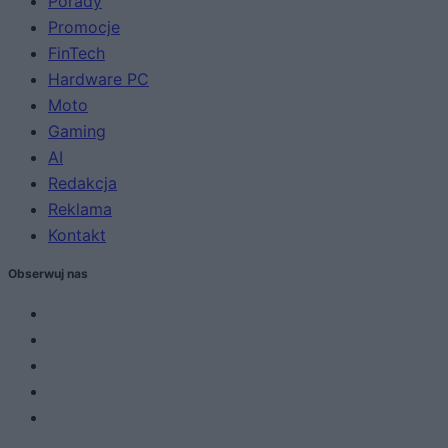
Porady
Promocje
FinTech
Hardware PC
Moto
Gaming
AI
Redakcja
Reklama
Kontakt
Obserwuj nas