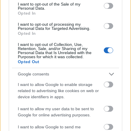
consent section.
I want to opt-out of the Sale of my
Personal Data.
Opted In
I want to opt-out of processing my
Personal Data for Targeted Advertising.
Opted In
I want to opt-out of Collection, Use,
Retention, Sale, and/or Sharing of my
Personal Data that Is Unrelated with the
Purposes for which it was collected.
Opted Out
Google consents
I want to allow Google to enable storage
related to advertising like cookies on web or
device identifiers in apps.
I want to allow my user data to be sent to
Google for online advertising purposes.
I want to allow Google to send me