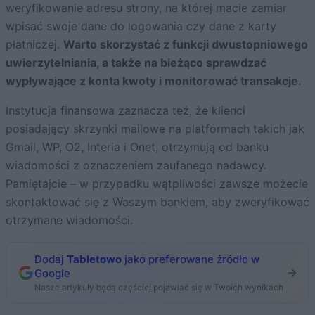
weryfikowanie adresu strony, na której macie zamiar
wpisać swoje dane do logowania czy dane z karty
płatniczej.
Warto skorzystać z funkcji dwustopniowego
uwierzytelniania, a także na bieżąco sprawdzać
wypływające z konta kwoty i monitorować transakcje.
Instytucja finansowa zaznacza też, że klienci
posiadający skrzynki mailowe na platformach takich jak
Gmail, WP, O2, Interia i Onet, otrzymują od banku
wiadomości z oznaczeniem zaufanego nadawcy.
Pamiętajcie – w przypadku wątpliwości zawsze możecie
skontaktować się z Waszym bankiem, aby zweryfikować
otrzymane wiadomości.
Dodaj
Tabletowo
jako preferowane źródło w
Google
Nasze artykuły będą częściej pojawiać się w Twoich wynikach