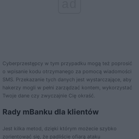
ad
Cyberprzestępcy w tym przypadku mogą też poprosić
o wpisanie kodu otrzymanego za pomocą wiadomości
SMS. Przekazanie tych danych jest wystarczające, aby
hakerzy mogli w pełni zarządzać kontem, wykorzystać
Twoje dane czy zwyczajnie Cię okraść.
Rady mBanku dla klientów
Jest kilka metod, dzięki którym możecie szybko
zorientować się, że padliście ofiarą ataku