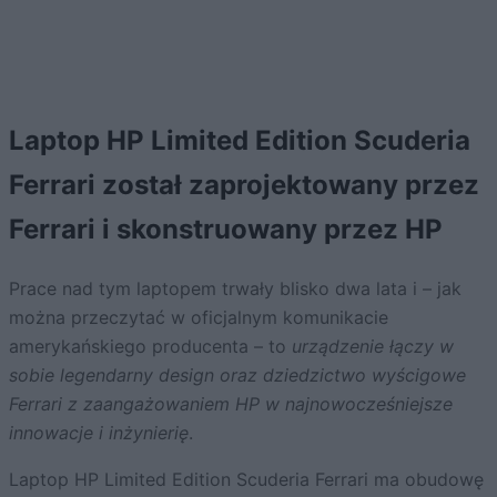
Laptop HP Limited Edition Scuderia
Ferrari został zaprojektowany przez
Ferrari i skonstruowany przez HP
Prace nad tym laptopem trwały blisko dwa lata i – jak
można przeczytać w oficjalnym komunikacie
amerykańskiego producenta – to
urządzenie łączy w
sobie legendarny design oraz dziedzictwo wyścigowe
Ferrari z zaangażowaniem HP w najnowocześniejsze
innowacje i inżynierię
.
Laptop HP Limited Edition Scuderia Ferrari ma obudowę