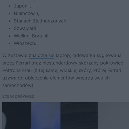
Japonii,
Niemczech,
Stanach Zjednoczonych,
Szwajcarii
Wielkiej Brytanii,
Włoszech.
W zestawie
znajdzie się
laptop, ładowarka sygnowana
przez Ferrari oraz niestandardowy skórzany pokrowiec
Poltrona Frau (z tej samej włoskiej skóry, której Ferrari
używa do obleczenia elementów wnętrza swoich
samochodów).
ZOBACZ RÓWNIEŻ