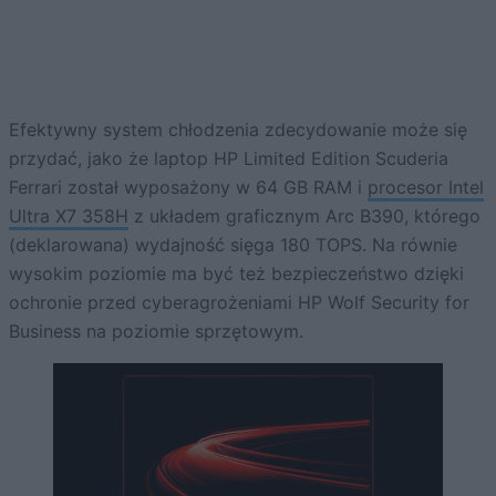
Efektywny system chłodzenia zdecydowanie może się
przydać, jako że laptop HP Limited Edition Scuderia
Ferrari został wyposażony w 64 GB RAM i
procesor Intel
Ultra X7 358H
z układem graficznym Arc B390, którego
(deklarowana) wydajność sięga 180 TOPS. Na równie
wysokim poziomie ma być też bezpieczeństwo dzięki
ochronie przed cyberagrożeniami HP Wolf Security for
Business na poziomie sprzętowym.