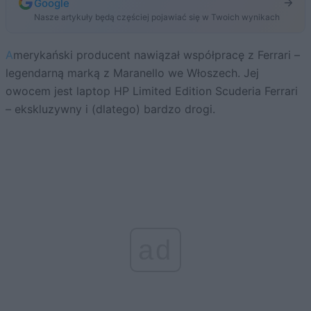
Google
Nasze artykuły będą częściej pojawiać się w Twoich wynikach
Amerykański producent nawiązał współpracę z Ferrari –
legendarną marką z Maranello we Włoszech. Jej
owocem jest laptop HP Limited Edition Scuderia Ferrari
– ekskluzywny i (dlatego) bardzo drogi.
ad