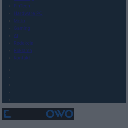
FinTech
Hardware PC
Moto
Gaming
AI
Redakcja
Reklama
Kontakt