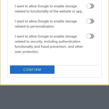
I want to allow Google to enable storage
related to functionality of the website or app.
I want to allow Google to enable storage
related to personalization.
I want to allow Google to enable storage
related to security, including authentication
functionality and fraud prevention, and other
user protection.
CONFIRM