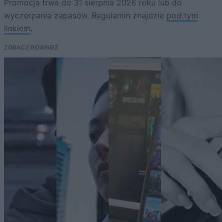
Promocja trwa do 31 sierpnia 2026 roku lub do
wyczerpania zapasów. Regulamin znajdzie
pod tym
linkiem
.
ZOBACZ RÓWNIEŻ