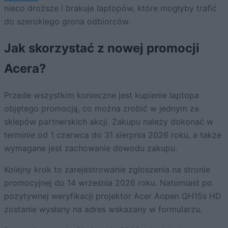
nieco droższe i brakuje laptopów, które mogłyby trafić
do szerokiego grona odbiorców.
Jak skorzystać z nowej promocji
Acera?
Przede wszystkim konieczne jest kupienie laptopa
objętego promocją, co można zrobić w jednym ze
sklepów partnerskich akcji. Zakupu należy dokonać w
terminie od 1 czerwca do 31 sierpnia 2026 roku, a także
wymagane jest zachowanie dowodu zakupu.
Kolejny krok to zarejestrowanie zgłoszenia na stronie
promocyjnej do 14 września 2026 roku. Natomiast po
pozytywnej weryfikacji projektor Acer Aopen QH15s HD
zostanie wysłany na adres wskazany w formularzu.