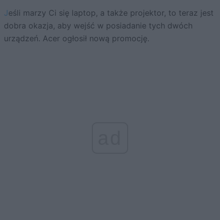
Jeśli marzy Ci się laptop, a także projektor, to teraz jest
dobra okazja, aby wejść w posiadanie tych dwóch
urządzeń. Acer ogłosił nową promocję.
ad