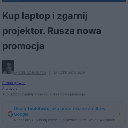
Kup laptop i zgarnij
projektor. Rusza nowa
promocja
MATEUSZ BUDZEŃ
·
18 CZERWCA 2026
Strona główna
Promocje
Kup laptop i zgarnij projektor. Rusza nowa promocja
Dodaj
Tabletowo
jako preferowane źródło w
Google
Nasze artykuły będą częściej pojawiać się w Twoich wynikach