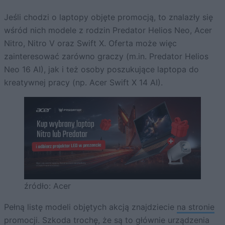
Jeśli chodzi o laptopy objęte promocją, to znalazły się
wśród nich modele z rodzin Predator Helios Neo, Acer
Nitro, Nitro V oraz Swift X. Oferta może więc
zainteresować zarówno graczy (m.in. Predator Helios
Neo 16 AI), jak i też osoby poszukujące laptopa do
kreatywnej pracy (np. Acer Swift X 14 AI).
źródło: Acer
Pełną listę modeli objętych akcją znajdziecie
na stronie
promocji
. Szkoda trochę, że są to głównie urządzenia