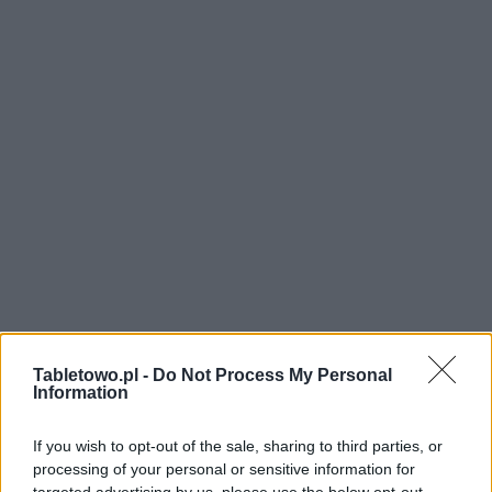
Tabletowo.pl -
Do Not Process My Personal
Information
If you wish to opt-out of the sale, sharing to third parties, or
processing of your personal or sensitive information for