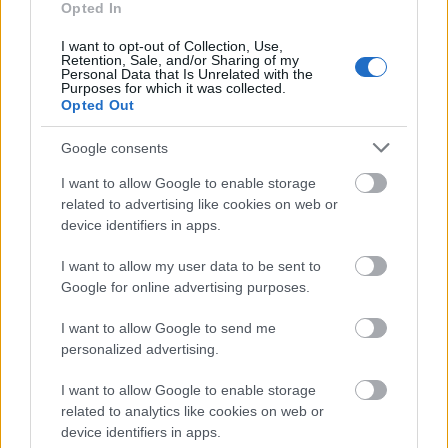
Opted In
I want to opt-out of Collection, Use,
Retention, Sale, and/or Sharing of my
Personal Data that Is Unrelated with the
Purposes for which it was collected.
Opted Out
Google consents
I want to allow Google to enable storage
related to advertising like cookies on web or
device identifiers in apps.
I want to allow my user data to be sent to
Google for online advertising purposes.
I want to allow Google to send me
personalized advertising.
I want to allow Google to enable storage
related to analytics like cookies on web or
device identifiers in apps.