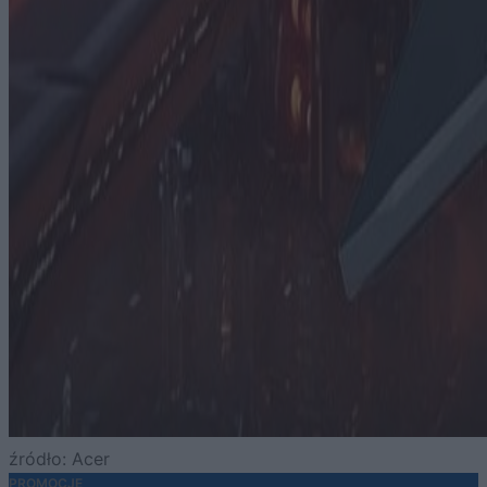
źródło: Acer
PROMOCJE