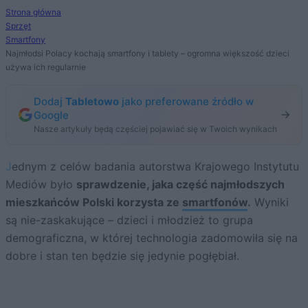
Strona główna
Sprzęt
Smartfony
Najmłodsi Polacy kochają smartfony i tablety – ogromna większość dzieci
używa ich regularnie
Dodaj
Tabletowo
jako preferowane źródło w
Google
Nasze artykuły będą częściej pojawiać się w Twoich wynikach
Jednym z celów badania autorstwa Krajowego Instytutu
Mediów było
sprawdzenie, jaka część najmłodszych
mieszkańców Polski korzysta ze
smartfonów
.
Wyniki
są nie-zaskakujące – dzieci i młodzież to grupa
demograficzna, w której technologia zadomowiła się na
dobre i stan ten będzie się jedynie pogłębiał.