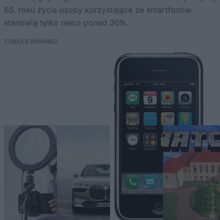
65. roku życia osoby korzystające ze smartfonów
stanowią tylko nieco ponad 30%.
ZOBACZ RÓWNIEŻ