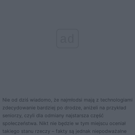
ad
Nie od dziś wiadomo, że najmłodsi mają z technologiami
zdecydowanie bardziej po drodze, aniżeli na przykład
seniorzy, czyli dla odmiany najstarsza część
społeczeństwa. Nikt nie będzie w tym miejscu oceniał
takiego stanu rzeczy – fakty są jednak niepodważalne