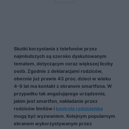
Skutki korzystania z telefonów przez
najmłodszych są szeroko dyskutowanym
tematem, dotyczącym coraz większej liczby
osób. Zgodnie z deklaracjami rodziców,
obecnie już prawie 43 proc. dzieci w wieku
4-9 lat ma kontakt z ekranem smartfona. W
przypadku tak angażującego urządzenia,
jakim jest smartfon, nakładanie przez
rodziców limitów i
kontrola rodzicielska
mogą być wyzwaniem. Kolejnym popularnym
ekranem wykorzystywanym przez