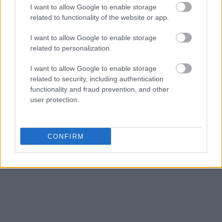
I want to allow Google to enable storage
related to functionality of the website or app.
I want to allow Google to enable storage
related to personalization.
I want to allow Google to enable storage
related to security, including authentication
functionality and fraud prevention, and other
user protection.
CONFIRM