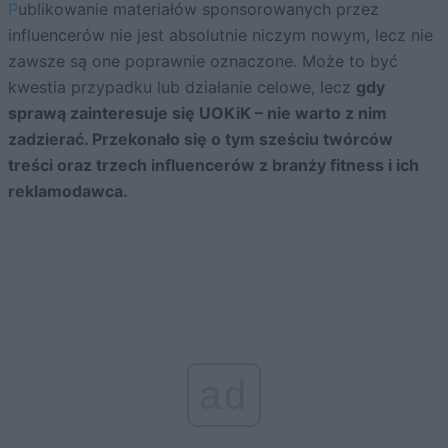
Publikowanie materiałów sponsorowanych przez
influencerów nie jest absolutnie niczym nowym, lecz nie
zawsze są one poprawnie oznaczone. Może to być
kwestia przypadku lub działanie celowe, lecz
gdy
sprawą zainteresuje się UOKiK – nie warto z nim
zadzierać. Przekonało się o tym sześciu twórców
treści oraz trzech influencerów z branży fitness i ich
reklamodawca.
ad