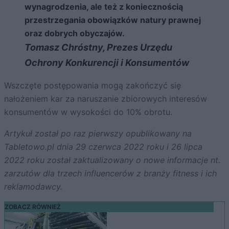
wynagrodzenia, ale też z koniecznością
przestrzegania obowiązków natury prawnej
oraz dobrych obyczajów.
Tomasz Chróstny, Prezes Urzędu
Ochrony Konkurencji i Konsumentów
Wszczęte postępowania mogą zakończyć się
nałożeniem kar za naruszanie zbiorowych interesów
konsumentów w wysokości do 10% obrotu.
Artykuł został po raz pierwszy opublikowany na
Tabletowo.pl dnia 29 czerwca 2022 roku i 26 lipca
2022 roku został zaktualizowany o nowe informacje nt.
zarzutów dla trzech influencerów z branży fitness i ich
reklamodawcy.
ZOBACZ RÓWNIEŻ