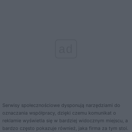
ad
Serwisy społecznościowe dysponują narzędziami do
oznaczania współpracy, dzięki czemu komunikat o
reklamie wyświetla się w bardziej widocznym miejscu, a
bardzo często pokazuje również, jaka firma za tym stoi.