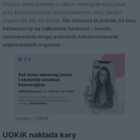
Twórcy treści powinni z takich rozwiązań korzystać
przy każdym poście sponsorowanym, lecz bardzo
często tak się nie dzieje.
Nie oznacza to jednak, że tacy
influencerzy są całkowicie bezkarni – swoim
zachowaniem mogą wzbudzić zainteresowanie
odpowiednich organów.
źródło: UOKiK
UOKiK nakłada kary