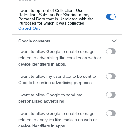
I want to opt-out of Collection, Use,
Retention, Sale, and/or Sharing of my
Personal Data that Is Unrelated with the
Purposes for which it was collected.
Opted Out
Google consents
I want to allow Google to enable storage
related to advertising like cookies on web or
device identifiers in apps.
I want to allow my user data to be sent to
Google for online advertising purposes.
I want to allow Google to send me
personalized advertising.
I want to allow Google to enable storage
related to analytics like cookies on web or
device identifiers in apps.