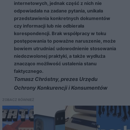
internetowych, jednak część z nich nie
odpowiadała na zadane pytania, unikała
przedstawienia konkretnych dokumentów
czy informacji lub nie odbierała
korespondencji. Brak współpracy w toku
postępowania to poważne naruszenie, może
bowiem utrudniać udowodnienie stosowania
niedozwolonej praktyki, a także wydłuża
znacząco możliwość ustalenia stanu
faktycznego.
Tomasz Chróstny, prezes Urzędu
Ochrony Konkurencji i Konsumentów
ZOBACZ RÓWNIEŻ