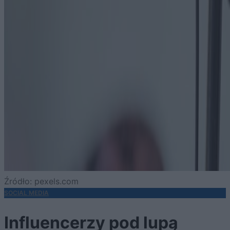
Źródło: pexels.com
SOCIAL MEDIA
Influencerzy pod lupą