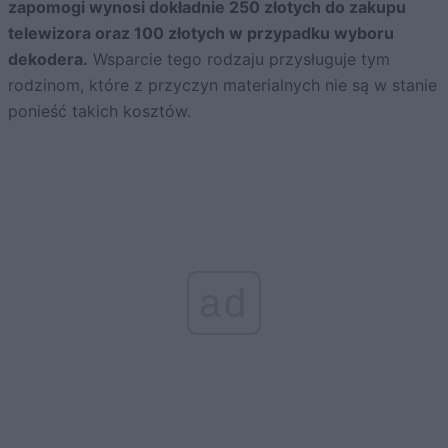
zapomogi wynosi dokładnie 250 złotych do zakupu
telewizora oraz 100 złotych w przypadku wyboru
dekodera.
Wsparcie tego rodzaju przysługuje tym
rodzinom, które z przyczyn materialnych nie są w stanie
ponieść takich kosztów.
ad