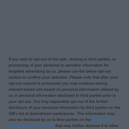
Tabletowo.pl -
Do Not Process My Personal
Information
If you wish to opt-out of the sale, sharing to third parties, or
processing of your personal or sensitive information for
targeted advertising by us, please use the below opt-out
section to confirm your selection. Please note that after your
opt-out request is processed you may continue seeing
interest-based ads based on personal information utilized by
us or personal information disclosed to third parties prior to
your opt-out. You may separately opt-out of the further
disclosure of your personal information by third parties on the
IAB’s list of downstream participants. This information may
also be disclosed by us to third parties on the
IAB’s List of
Downstream Participants
that may further disclose it to other