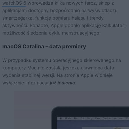
watchOS 6
wprowadza kilka nowych tarcz, sklep z
aplikacjami dostępny bezpośrednio na wyświetlaczu
smartzegarka, funkcję pomiaru hałasu i trendy
aktywności. Ponadto, Apple dodało aplikację Kalkulator i
możliwość śledzenia cyklu menstruacyjnego.
macOS Catalina – data premiery
W przypadku systemu operacyjnego skierowanego na
komputery Mac nie została jeszcze ujawniona data
wydania stabilnej wersji. Na stronie Apple widnieje
wyłącznie informacja
już jesienią
.