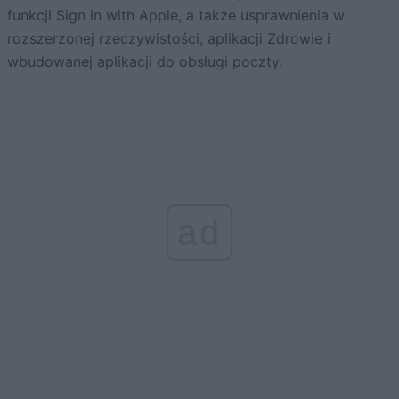
funkcji Sign in with Apple, a także usprawnienia w
rozszerzonej rzeczywistości, aplikacji Zdrowie i
wbudowanej aplikacji do obsługi poczty.
ad