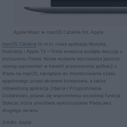
Apple Music w macOS Catalina fot. Apple
macOS Catalina
to m.in. nowa aplikacja Muzyka,
Podcasty i Apple TV – firma wreszcie podjęła decyzję o
porzuceniu iTunes. Nowe wydanie wprowadza jeszcze
szereg usprawnień w kwestii przenoszenia aplikacji z
iPada na macOS, narzędzie do monitorowania czasu
spędzonego przed ekranem komputera, a także
odświeżoną aplikację Zdjęcia i Przypomnienia.
Dodatkowo, pojawi się wspomnienia wcześniej funkcja
Sidecar, która umożliwia wykorzystanie iPada jako
drugiego ekranu.
źródło: Apple