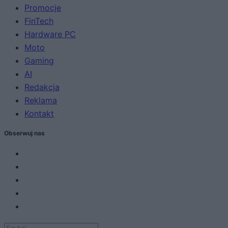
Promocje
FinTech
Hardware PC
Moto
Gaming
AI
Redakcja
Reklama
Kontakt
Obserwuj nas