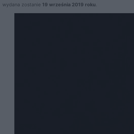
wydana zostanie
19 września 2019 roku
.