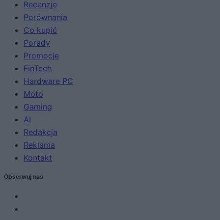
Recenzje
Porównania
Co kupić
Porady
Promocje
FinTech
Hardware PC
Moto
Gaming
AI
Redakcja
Reklama
Kontakt
Obserwuj nas