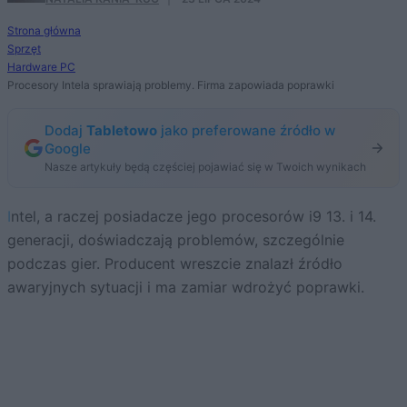
Strona główna
Sprzęt
Hardware PC
Procesory Intela sprawiają problemy. Firma zapowiada poprawki
Dodaj
Tabletowo
jako preferowane źródło w
Google
Nasze artykuły będą częściej pojawiać się w Twoich wynikach
Intel, a raczej posiadacze jego procesorów i9 13. i 14.
generacji, doświadczają problemów, szczególnie
podczas gier. Producent wreszcie znalazł źródło
awaryjnych sytuacji i ma zamiar wdrożyć poprawki.