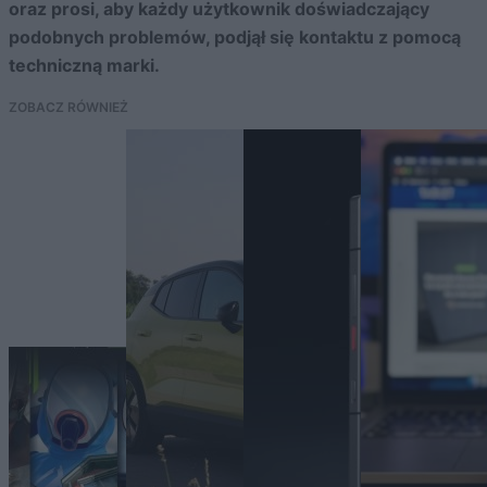
oraz prosi, aby każdy użytkownik doświadczający
podobnych problemów, podjął się kontaktu z pomocą
techniczną marki.
ZOBACZ RÓWNIEŻ