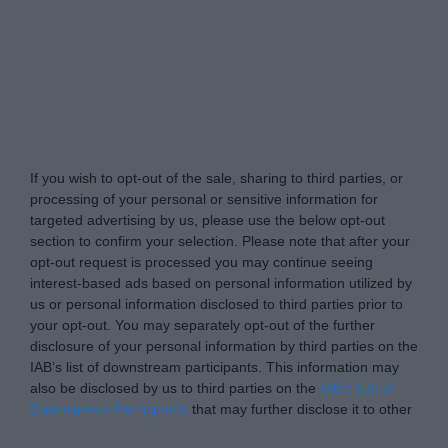
Tabletowo.pl -
Do Not Process My Personal
Information
If you wish to opt-out of the sale, sharing to third parties, or
processing of your personal or sensitive information for
targeted advertising by us, please use the below opt-out
section to confirm your selection. Please note that after your
opt-out request is processed you may continue seeing
interest-based ads based on personal information utilized by
us or personal information disclosed to third parties prior to
your opt-out. You may separately opt-out of the further
disclosure of your personal information by third parties on the
IAB’s list of downstream participants. This information may
also be disclosed by us to third parties on the
IAB’s List of
Downstream Participants
that may further disclose it to other
third parties.