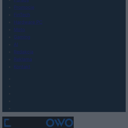
Promocje
FinTech
Hardware PC
Moto
Gaming
AI
Redakcja
Reklama
Kontakt