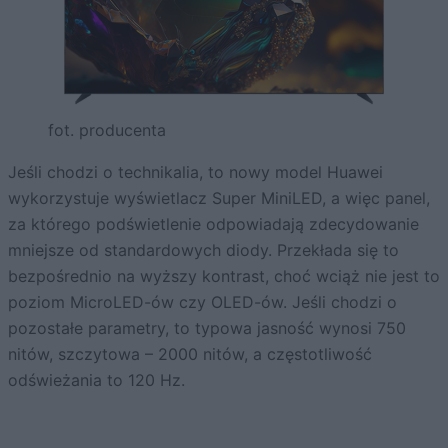
fot. producenta
Jeśli chodzi o technikalia, to nowy model Huawei
wykorzystuje wyświetlacz Super MiniLED, a więc panel,
za którego podświetlenie odpowiadają zdecydowanie
mniejsze od standardowych diody. Przekłada się to
bezpośrednio na wyższy kontrast, choć wciąż nie jest to
poziom MicroLED-ów czy OLED-ów. Jeśli chodzi o
pozostałe parametry, to typowa jasność wynosi 750
nitów, szczytowa – 2000 nitów, a częstotliwość
odświeżania to 120 Hz.