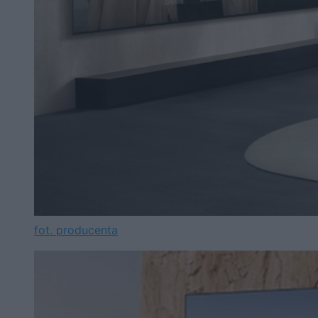
fot. producenta