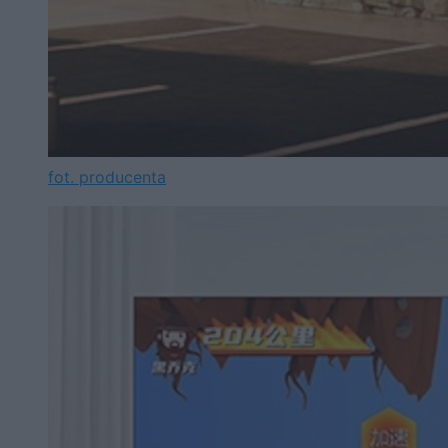
fot. producenta