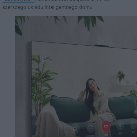
szerszego układu inteligentnego domu.