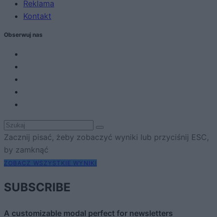
Reklama
Kontakt
Obserwuj nas
Zacznij pisać, żeby zobaczyć wyniki lub przyciśnij ESC,
by zamknąć
ZOBACZ WSZYSTKIE WYNIKI
SUBSCRIBE
A customizable modal perfect for newsletters