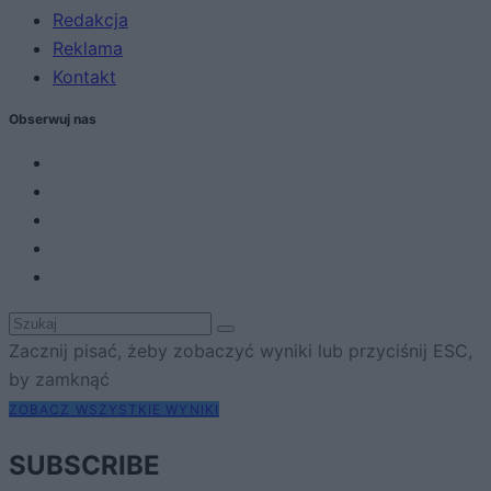
Redakcja
Reklama
Kontakt
Obserwuj nas
Zacznij pisać, żeby zobaczyć wyniki lub przyciśnij ESC,
by zamknąć
ZOBACZ WSZYSTKIE WYNIKI
SUBSCRIBE