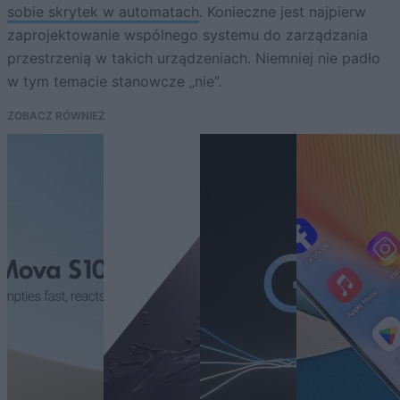
sobie skrytek w automatach
. Konieczne jest najpierw
zaprojektowanie wspólnego systemu do zarządzania
przestrzenią w takich urządzeniach. Niemniej nie padło
w tym temacie stanowcze „nie”.
ZOBACZ RÓWNIEŻ