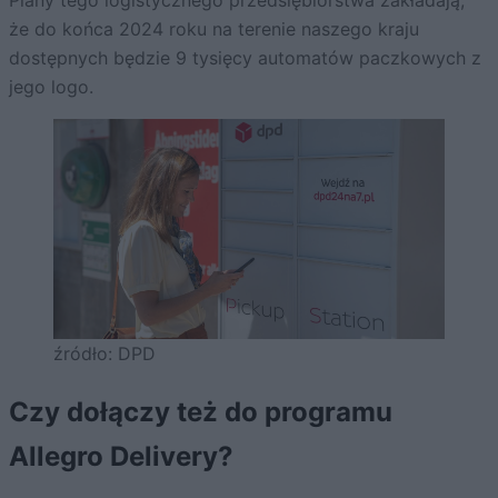
Plany tego logistycznego przedsiębiorstwa zakładają,
że do końca 2024 roku na terenie naszego kraju
dostępnych będzie 9 tysięcy automatów paczkowych z
jego logo.
źródło: DPD
Czy dołączy też do programu
Allegro Delivery?