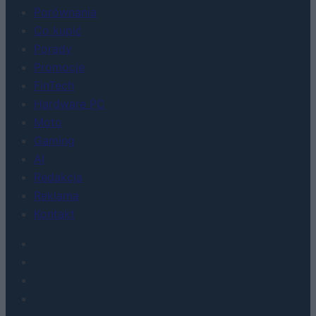
Porównania
Co kupić
Porady
Promocje
FinTech
Hardware PC
Moto
Gaming
AI
Redakcja
Reklama
Kontakt