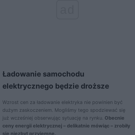
ad
Ładowanie samochodu
elektrycznego będzie droższe
Wzrost cen za ładowanie elektryka nie powinien być
dużym zaskoczeniem. Mogliśmy tego spodziewać się
już wcześniej obserwując sytuację na rynku.
Obecnie
ceny energii elektrycznej – delikatnie mówiąc – zrobiły
się niezbyt przyjemne.