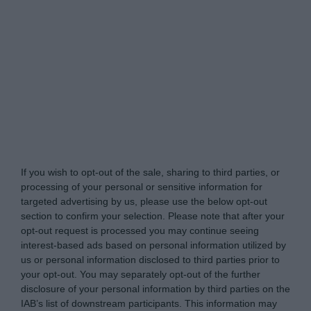
Tabletowo.pl -
Do Not Process My Personal
Information
If you wish to opt-out of the sale, sharing to third parties, or
processing of your personal or sensitive information for
targeted advertising by us, please use the below opt-out
section to confirm your selection. Please note that after your
opt-out request is processed you may continue seeing
interest-based ads based on personal information utilized by
us or personal information disclosed to third parties prior to
your opt-out. You may separately opt-out of the further
disclosure of your personal information by third parties on the
IAB’s list of downstream participants. This information may