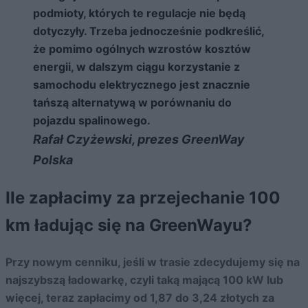
podmioty, których te regulacje nie będą
dotyczyły. Trzeba jednocześnie podkreślić,
że pomimo ogólnych wzrostów kosztów
energii, w dalszym ciągu korzystanie z
samochodu elektrycznego jest znacznie
tańszą alternatywą w porównaniu do
pojazdu spalinowego.
Rafał Czyżewski, prezes GreenWay
Polska
Ile zapłacimy za przejechanie 100
km ładując się na GreenWayu?
Przy nowym cenniku, jeśli w trasie zdecydujemy się na
najszybszą ładowarkę, czyli taką mającą 100 kW lub
więcej, teraz zapłacimy od 1,87 do 3,24 złotych za