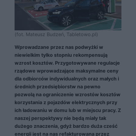
(fot. Mateusz Budzeń, Tabletowo.pl)
Wprowadzane przez nas podwyżki w
niewielkim tylko stopniu rekompensują
wzrost kosztów. Przygotowywane regulacje
rządowe wprowadzające maksymalne ceny
dla odbiorców indywidualnych oraz małych i
średnich przedsiębiorstw na pewno
pozwolą na ograniczenie wzrostów kosztów
korzystania z pojazdów elektrycznych przy
ich ładowaniu w domu lub w miejscu pracy. Z
naszej perspektywy nie będą miały tak
dużego znaczenia, gdyż bardzo duża cześć
energii jest na nas refakturowana przez