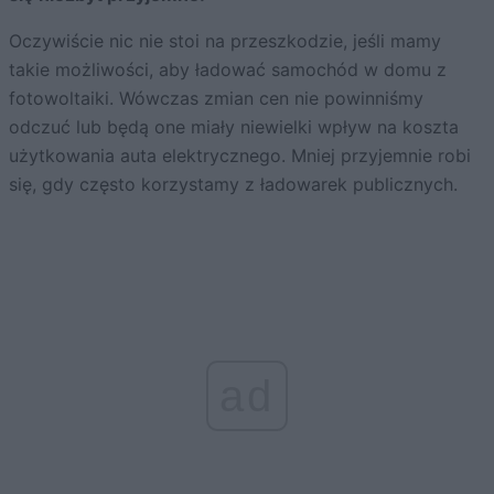
Oczywiście nic nie stoi na przeszkodzie, jeśli mamy
takie możliwości, aby ładować samochód w domu z
fotowoltaiki. Wówczas zmian cen nie powinniśmy
odczuć lub będą one miały niewielki wpływ na koszta
użytkowania auta elektrycznego. Mniej przyjemnie robi
się, gdy często korzystamy z ładowarek publicznych.
ad