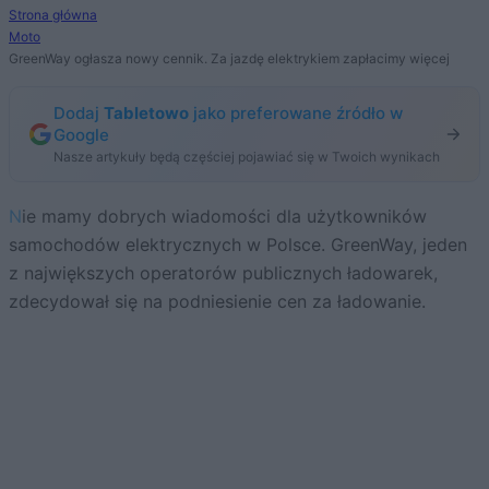
Strona główna
Moto
GreenWay ogłasza nowy cennik. Za jazdę elektrykiem zapłacimy więcej
Dodaj
Tabletowo
jako preferowane źródło w
Google
Nasze artykuły będą częściej pojawiać się w Twoich wynikach
Nie mamy dobrych wiadomości dla użytkowników
samochodów elektrycznych w Polsce. GreenWay, jeden
z największych operatorów publicznych ładowarek,
zdecydował się na podniesienie cen za ładowanie.