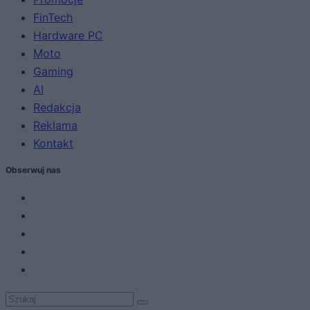
FinTech
Hardware PC
Moto
Gaming
AI
Redakcja
Reklama
Kontakt
Obserwuj nas