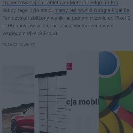
zrecenzowanej na Tabletowo Motoroli Edge 50 Pro
.
Jakby tego było mało,
mamy też wyniki Google Pixel 8a
.
Ten uzyskał zbliżony wynik na jednym rdzeniu co Pixel 9
i 200 punktów więcej na teście wielordzeniowym
względem Pixel 9 Pro XL.
ZOBACZ RÓWNIEŻ