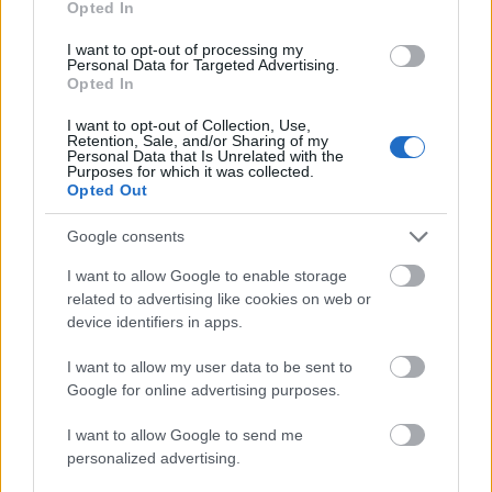
Opted In
I want to opt-out of processing my
Personal Data for Targeted Advertising.
Opted In
I want to opt-out of Collection, Use,
Retention, Sale, and/or Sharing of my
Personal Data that Is Unrelated with the
Purposes for which it was collected.
Opted Out
Google consents
I want to allow Google to enable storage
related to advertising like cookies on web or
device identifiers in apps.
I want to allow my user data to be sent to
Google for online advertising purposes.
I want to allow Google to send me
personalized advertising.