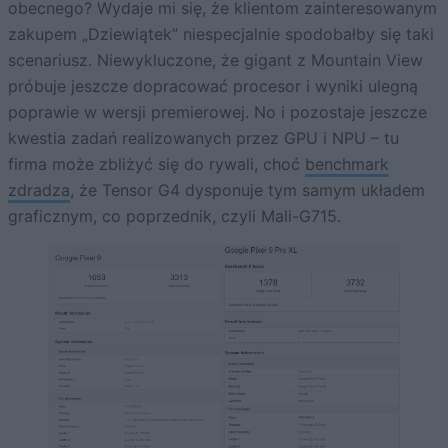
obecnego? Wydaje mi się, że klientom zainteresowanym
zakupem „Dziewiątek” niespecjalnie spodobałby się taki
scenariusz. Niewykluczone, że gigant z Mountain View
próbuje jeszcze dopracować procesor i wyniki ulegną
poprawie w wersji premierowej. No i pozostaje jeszcze
kwestia zadań realizowanych przez GPU i NPU – tu
firma może zbliżyć się do rywali, choć
benchmark
zdradza
, że Tensor G4 dysponuje tym samym układem
graficznym, co poprzednik, czyli Mali-G715.