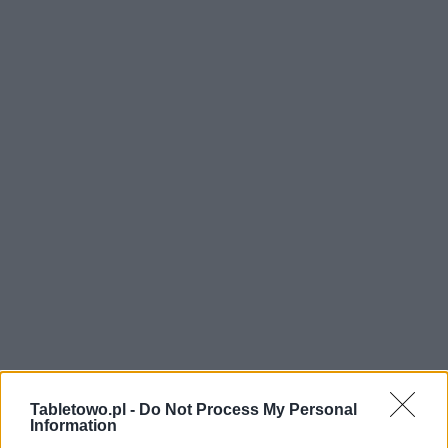
Tabletowo.pl -
Do Not Process My Personal
Information