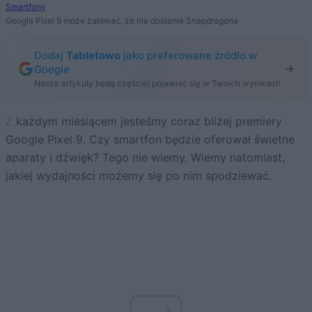
Smartfony
Google Pixel 9 może żałować, że nie dostanie Snapdragona
Dodaj
Tabletowo
jako preferowane źródło w
Google
Nasze artykuły będą częściej pojawiać się w Twoich wynikach
Z każdym miesiącem jesteśmy coraz bliżej premiery
Google Pixel 9. Czy smartfon będzie oferował świetne
aparaty i dźwięk? Tego nie wiemy. Wiemy natomiast,
jakiej wydajności możemy się po nim spodziewać.