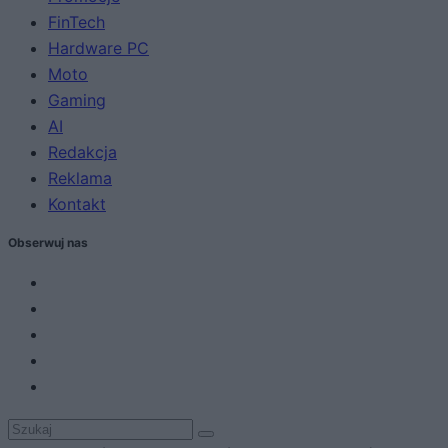
FinTech
Hardware PC
Moto
Gaming
AI
Redakcja
Reklama
Kontakt
Obserwuj nas