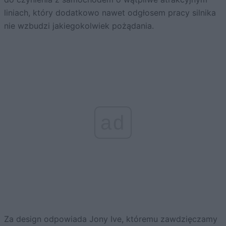
liniach, który dodatkowo nawet odgłosem pracy silnika
nie wzbudzi jakiegokolwiek pożądania.
ad
Za design odpowiada Jony Ive, któremu zawdzięczamy