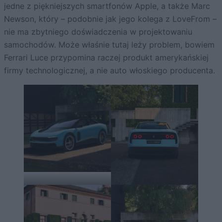
jedne z piękniejszych smartfonów Apple, a także Marc
Newson, który – podobnie jak jego kolega z LoveFrom –
nie ma zbytniego doświadczenia w projektowaniu
samochodów. Może właśnie tutaj leży problem, bowiem
Ferrari Luce przypomina raczej produkt amerykańskiej
firmy technologicznej, a nie auto włoskiego producenta.