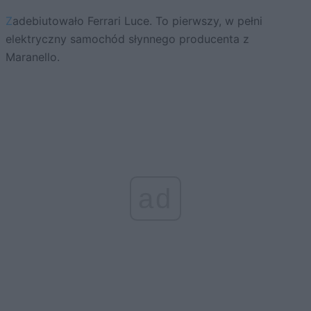
Zadebiutowało Ferrari Luce. To pierwszy, w pełni
elektryczny samochód słynnego producenta z
Maranello.
ad