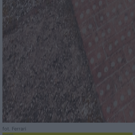
fot. Ferrari