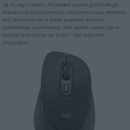
się do jego kształtu. Producent spędził ponoć długie
miesiące na opracowywaniu i testowaniu tego elementu,
aby faktycznie był w stanie poprawić komfort
codziennego użytkowania. Sam jestem ciekaw, jak to
wypada w praktyce, bo brzmi – bez wątpienia –
intrygująco.