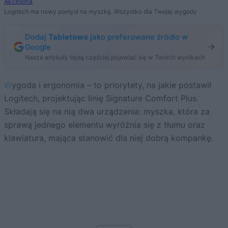
Akcesoria
Logitech ma nowy pomysł na myszkę. Wszystko dla Twojej wygody
Dodaj
Tabletowo
jako preferowane źródło w
Google
Nasze artykuły będą częściej pojawiać się w Twoich wynikach
Wygoda i ergonomia – to priorytety, na jakie postawił
Logitech, projektując linię Signature Comfort Plus.
Składają się na nią dwa urządzenia: myszka, która za
sprawą jednego elementu wyróżnia się z tłumu oraz
klawiatura, mająca stanowić dla niej dobrą kompankę.