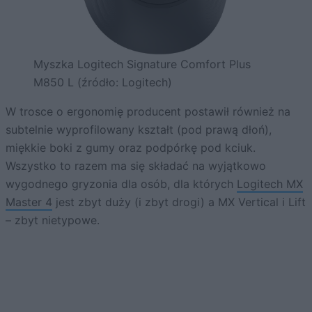
Myszka Logitech Signature Comfort Plus
M850 L (źródło: Logitech)
W trosce o ergonomię producent postawił również na
subtelnie wyprofilowany kształt (pod prawą dłoń),
miękkie boki z gumy oraz podpórkę pod kciuk.
Wszystko to razem ma się składać na wyjątkowo
wygodnego gryzonia dla osób, dla których
Logitech MX
Master 4
jest zbyt duży (i zbyt drogi) a MX Vertical i Lift
– zbyt nietypowe.