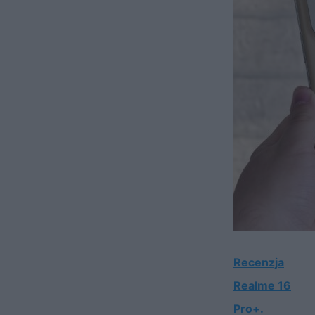
Recenzja
Realme 16
Pro+.