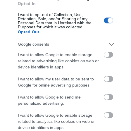
Opted In
I want to opt-out of Collection, Use,
Retention, Sale, and/or Sharing of my
Personal Data that Is Unrelated with the
Purposes for which it was collected.
Opted Out
Google consents
I want to allow Google to enable storage
related to advertising like cookies on web or
device identifiers in apps.
I want to allow my user data to be sent to
Google for online advertising purposes.
I want to allow Google to send me
personalized advertising.
I want to allow Google to enable storage
related to analytics like cookies on web or
device identifiers in apps.