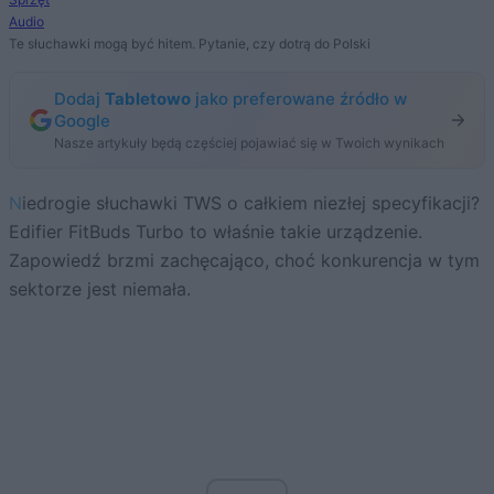
Audio
Te słuchawki mogą być hitem. Pytanie, czy dotrą do Polski
Dodaj
Tabletowo
jako preferowane źródło w
Google
Nasze artykuły będą częściej pojawiać się w Twoich wynikach
Niedrogie słuchawki TWS o całkiem niezłej specyfikacji?
Edifier FitBuds Turbo to właśnie takie urządzenie.
Zapowiedź brzmi zachęcająco, choć konkurencja w tym
sektorze jest niemała.