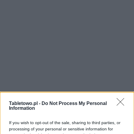
Tabletowo.pl -
Do Not Process My Personal
Information
If you wish to opt-out of the sale, sharing to third parties, or
processing of your personal or sensitive information for