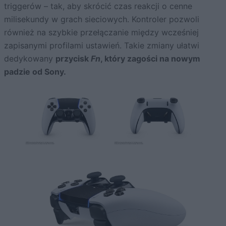
triggerów – tak, aby skrócić czas reakcji o cenne
milisekundy w grach sieciowych. Kontroler pozwoli
również na szybkie przełączanie między wcześniej
zapisanymi profilami ustawień. Takie zmiany ułatwi
dedykowany
przycisk
Fn
, który zagości na nowym
padzie od Sony.