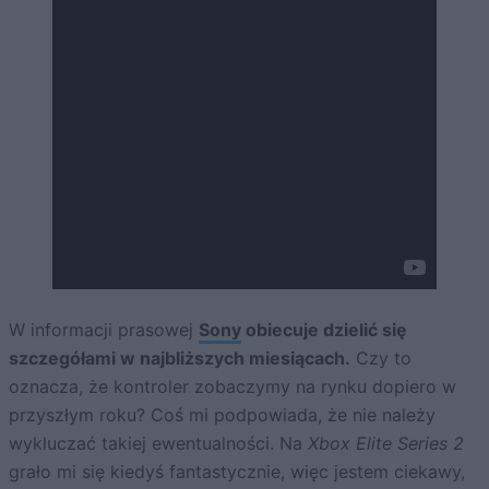
W informacji prasowej
Sony
obiecuje dzielić się
szczegółami w najbliższych miesiącach.
Czy to
oznacza, że kontroler zobaczymy na rynku dopiero w
przyszłym roku? Coś mi podpowiada, że nie należy
wykluczać takiej ewentualności. Na
Xbox Elite Series 2
grało mi się kiedyś fantastycznie, więc jestem ciekawy,