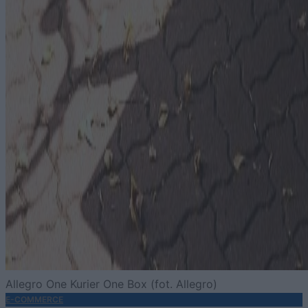
Allegro One Kurier One Box (fot. Allegro)
E-COMMERCE