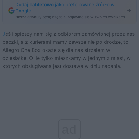
Dodaj
Tabletowo
jako preferowane źródło w
Google
Nasze artykuły będą częściej pojawiać się w Twoich wynikach
Jeśli spieszy nam się z odbiorem zamówionej przez nas
paczki, a z kurierami mamy zawsze nie po drodze, to
Allegro One Box okaże się dla nas strzałem w
dziesiątkę. O ile tylko mieszkamy w jednym z miast, w
których obsługiwana jest dostawa w dniu nadania.
ad