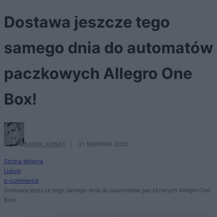
Dostawa jeszcze tego
samego dnia do automatów
paczkowych Allegro One
Box!
KAROL KUNAT
·
31 SIERPNIA 2022
Strona główna
Usługi
e-commerce
Dostawa jeszcze tego samego dnia do automatów paczkowych Allegro One
Box!