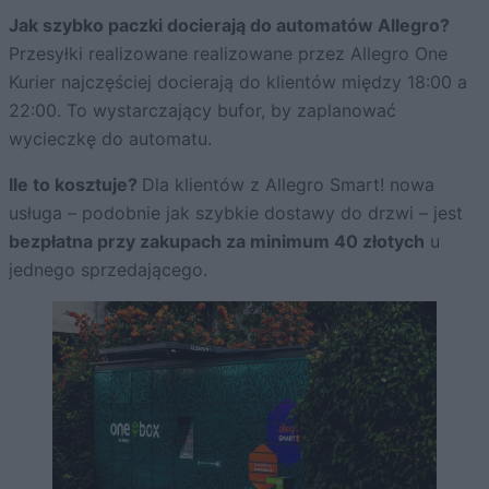
Jak szybko paczki docierają do automatów Allegro?
Przesyłki realizowane realizowane przez Allegro One
Kurier najczęściej docierają do klientów między 18:00 a
22:00. To wystarczający bufor, by zaplanować
wycieczkę do automatu.
Ile to kosztuje?
Dla klientów z Allegro Smart! nowa
usługa – podobnie jak szybkie dostawy do drzwi – jest
bezpłatna przy zakupach za minimum 40 złotych
u
jednego sprzedającego.