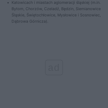
Katowicach i miastach aglomeracji śląskiej (m.in.
Bytom, Chorzów, Czeladź, Będzin, Siemianowice
Śląskie, Świętochłowice, Mysłowice i Sosnowiec,
Dąbrowa Górnicza).
ad