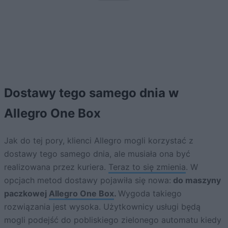
Dostawy tego samego dnia w
Allegro One Box
Jak do tej pory, klienci Allegro mogli korzystać z
dostawy tego samego dnia, ale musiała ona być
realizowana przez kuriera.
Teraz to się zmienia
. W
opcjach metod dostawy pojawiła się nowa:
do maszyny
paczkowej
Allegro One Box
.
Wygoda takiego
rozwiązania jest wysoka. Użytkownicy usługi będą
mogli podejść do pobliskiego zielonego automatu kiedy