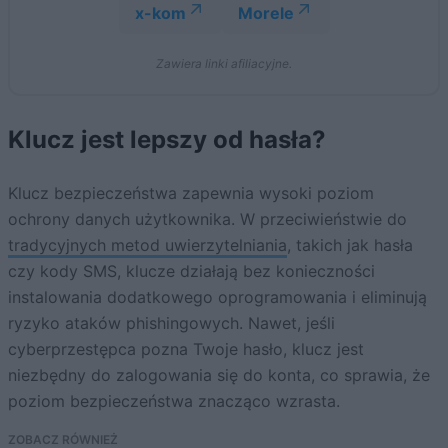
x-kom
Morele
Zawiera linki afiliacyjne.
Klucz jest lepszy od hasła?
Klucz bezpieczeństwa zapewnia wysoki poziom
ochrony danych użytkownika. W przeciwieństwie do
tradycyjnych metod uwierzytelniania
, takich jak hasła
czy kody SMS, klucze działają bez konieczności
instalowania dodatkowego oprogramowania i eliminują
ryzyko ataków phishingowych. Nawet, jeśli
cyberprzestępca pozna Twoje hasło, klucz jest
niezbędny do zalogowania się do konta, co sprawia, że
poziom bezpieczeństwa znacząco wzrasta.
ZOBACZ RÓWNIEŻ