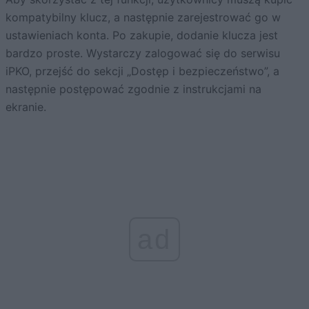
kompatybilny klucz, a następnie zarejestrować go w
ustawieniach konta. Po zakupie, dodanie klucza jest
bardzo proste. Wystarczy zalogować się do serwisu
iPKO, przejść do sekcji „Dostęp i bezpieczeństwo”, a
następnie postępować zgodnie z instrukcjami na
ekranie.
ad