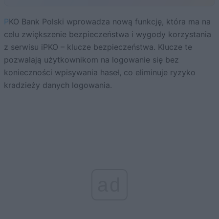
PKO Bank Polski wprowadza nową funkcję, która ma na
celu zwiększenie bezpieczeństwa i wygody korzystania
z serwisu iPKO – klucze bezpieczeństwa. Klucze te
pozwalają użytkownikom na logowanie się bez
konieczności wpisywania haseł, co eliminuje ryzyko
kradzieży danych logowania.
ad