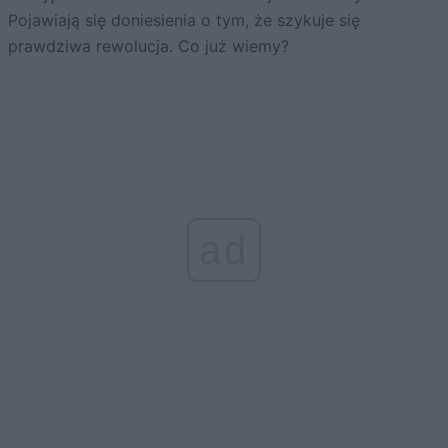
Pojawiają się doniesienia o tym, że szykuje się
prawdziwa rewolucja. Co już wiemy?
ad