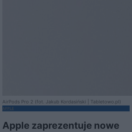
AirPods Pro 2 (fot. Jakub Kordasiński | Tabletowo.pl)
APPLE
Apple zaprezentuje nowe