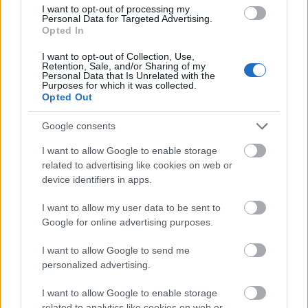
I want to opt-out of processing my
Personal Data for Targeted Advertising.
Opted In
I want to opt-out of Collection, Use,
Retention, Sale, and/or Sharing of my
Personal Data that Is Unrelated with the
Purposes for which it was collected.
Opted Out
Google consents
I want to allow Google to enable storage
related to advertising like cookies on web or
device identifiers in apps.
I want to allow my user data to be sent to
Google for online advertising purposes.
I want to allow Google to send me
personalized advertising.
I want to allow Google to enable storage
related to analytics like cookies on web or