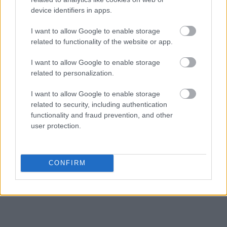
device identifiers in apps.
I want to allow Google to enable storage
related to functionality of the website or app.
I want to allow Google to enable storage
related to personalization.
I want to allow Google to enable storage
related to security, including authentication
functionality and fraud prevention, and other
user protection.
CONFIRM