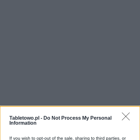
Tabletowo.pl -
Do Not Process My Personal
Information
If you wish to opt-out of the sale, sharing to third parties, or