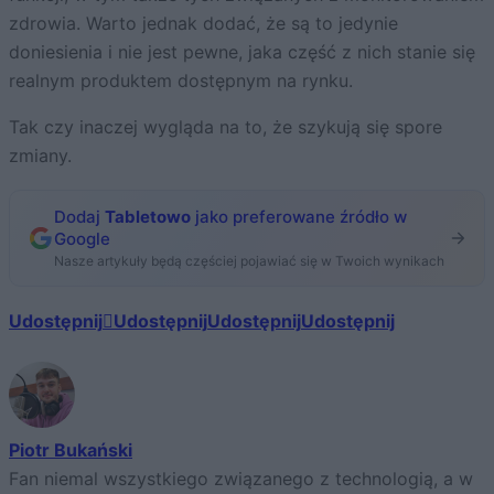
zdrowia. Warto jednak dodać, że są to jedynie
doniesienia i nie jest pewne, jaka część z nich stanie się
realnym produktem dostępnym na rynku.
Tak czy inaczej wygląda na to, że szykują się spore
zmiany.
Dodaj
Tabletowo
jako preferowane źródło w
Google
Nasze artykuły będą częściej pojawiać się w Twoich wynikach
Udostępnij
Udostępnij
Udostępnij
Udostępnij
Piotr Bukański
Fan niemal wszystkiego związanego z technologią, a w