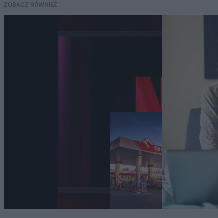
ZOBACZ RÓWNIEŻ