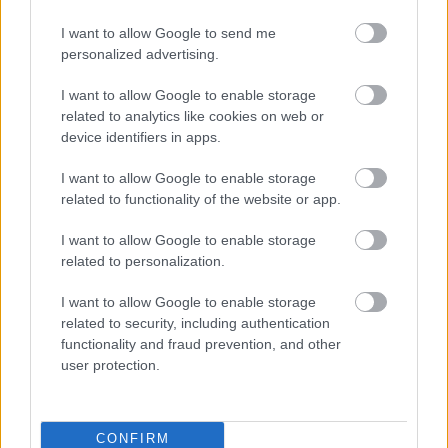
I want to allow Google to send me
personalized advertising.
I want to allow Google to enable storage
related to analytics like cookies on web or
device identifiers in apps.
I want to allow Google to enable storage
related to functionality of the website or app.
I want to allow Google to enable storage
related to personalization.
I want to allow Google to enable storage
related to security, including authentication
functionality and fraud prevention, and other
user protection.
CONFIRM