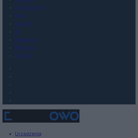
Hardware PC
Moto
Gaming
AI
Redakcja
Reklama
Kontakt
Urządzenia