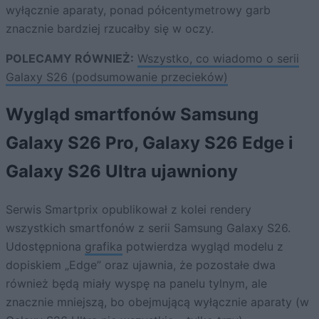
wyłącznie aparaty, ponad półcentymetrowy garb
znacznie bardziej rzucałby się w oczy.
POLECAMY RÓWNIEŻ:
Wszystko, co wiadomo o serii
Galaxy S26 (podsumowanie przecieków)
Wygląd smartfonów Samsung
Galaxy S26 Pro, Galaxy S26 Edge i
Galaxy S26 Ultra ujawniony
Serwis Smartprix opublikował z kolei rendery
wszystkich smartfonów z serii Samsung Galaxy S26.
Udostępniona
grafika
potwierdza wygląd modelu z
dopiskiem „Edge” oraz ujawnia, że pozostałe dwa
również będą miały wyspę na panelu tylnym, ale
znacznie mniejszą, bo obejmującą wyłącznie aparaty (w