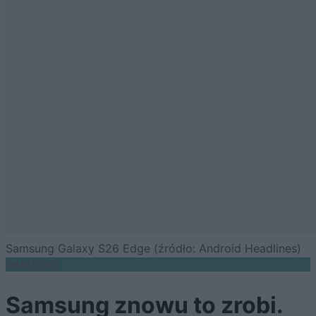
Samsung Galaxy S26 Edge (źródło: Android Headlines)
SMARTFONY
Samsung znowu to zrobi.