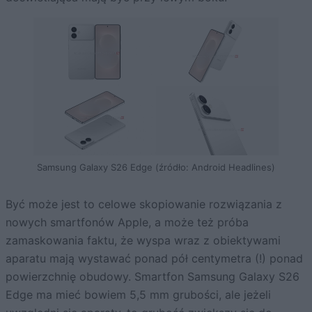
Samsung Galaxy S26 Edge (źródło: Android Headlines)
Być może jest to celowe skopiowanie rozwiązania z
nowych smartfonów Apple, a może też próba
zamaskowania faktu, że wyspa wraz z obiektywami
aparatu mają wystawać ponad pół centymetra (!) ponad
powierzchnię obudowy. Smartfon Samsung Galaxy S26
Edge ma mieć bowiem 5,5 mm grubości, ale jeżeli