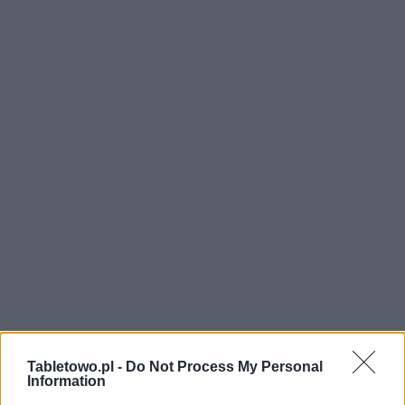
Tabletowo.pl -
Do Not Process My Personal
Information