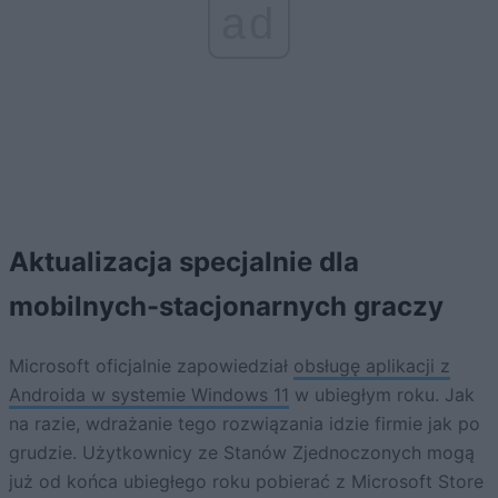
ad
Aktualizacja specjalnie dla
mobilnych-stacjonarnych graczy
Microsoft oficjalnie zapowiedział
obsługę aplikacji z
Androida w systemie Windows 11
w ubiegłym roku. Jak
na razie, wdrażanie tego rozwiązania idzie firmie jak po
grudzie. Użytkownicy ze Stanów Zjednoczonych mogą
już od końca ubiegłego roku pobierać z Microsoft Store