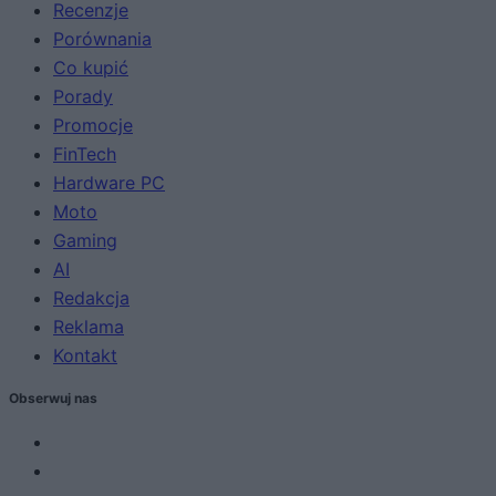
Recenzje
Porównania
Co kupić
Porady
Promocje
FinTech
Hardware PC
Moto
Gaming
AI
Redakcja
Reklama
Kontakt
Obserwuj nas