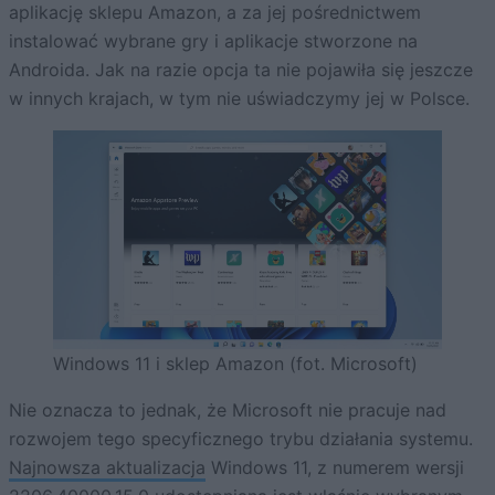
aplikację sklepu Amazon, a za jej pośrednictwem
instalować wybrane gry i aplikacje stworzone na
Androida. Jak na razie opcja ta nie pojawiła się jeszcze
w innych krajach, w tym nie uświadczymy jej w Polsce.
Windows 11 i sklep Amazon (fot. Microsoft)
Nie oznacza to jednak, że Microsoft nie pracuje nad
rozwojem tego specyficznego trybu działania systemu.
Najnowsza aktualizacja
Windows 11, z numerem wersji