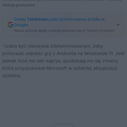
obsługę gamepadów
Dodaj
Tabletowo
jako preferowane źródło w
Google
Nasze artykuły będą częściej pojawiać się w Twoich wynikach
Trzeba być niezwykle zdeterminowanym, żeby
próbować odpalać gry z Androida na Windowsie 11. Jeśli
jednak ktoś ma taki kaprys, spodobają mu się zmiany,
które przyszykował Microsoft w ostatniej aktualizacji
systemu.