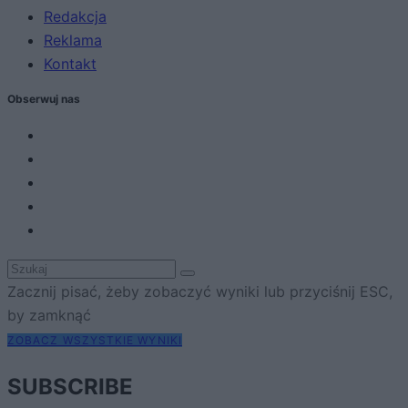
Redakcja
Reklama
Kontakt
Obserwuj nas
Zacznij pisać, żeby zobaczyć wyniki lub przyciśnij ESC,
by zamknąć
ZOBACZ WSZYSTKIE WYNIKI
SUBSCRIBE