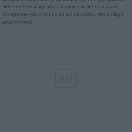
układem Samsunga wyposażonym w autorski rdzeń
Mongoose – po prostu było już za późno, aby z niego
zrezygnować.
ad