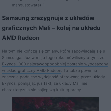
mangustowate) ;)
Samsung zrezygnuje z układów
graficznych Mali – kolej na układu
AMD Radeon
Na tym nie kończą się zmiany, które zapowiadają się u
Samsunga. Już w maju tego roku mówiliśmy o tym, że
Exynos 1000 najprawdopodobniej zostanie wyposażony
w układ graficzny AMD Radeon
. To także powinno
znacznie podnieść wydajność oferowaną przez układy
Exynos, pomijając już fakt, że układy Mali nie
charakteryzują się najlepszą kulturą pracy.