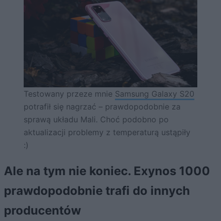
Testowany przeze mnie
Samsung Galaxy S20
potrafił się nagrzać – prawdopodobnie za
sprawą układu Mali. Choć podobno po
aktualizacji problemy z temperaturą ustąpiły
:)
Ale na tym nie koniec. Exynos 1000
prawdopodobnie trafi do innych
producentów