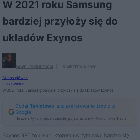
W 2021 roku Samsung
bardziej przyłoży się do
układów Exynos
PAWEŁ POBUDEJSKI
·
15 WRZEŚNIA 2020
Strona główna
Ciekawostki
W 2021 roku Samsung bardziej przyłoży się do układów Exynos
Dodaj
Tabletowo
jako preferowane źródło w
Google
Nasze artykuły będą częściej pojawiać się w Twoich wynikach
Exynos 990 to układ, któremu w tym roku bardzo się