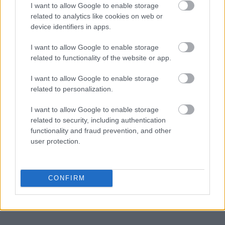
I want to allow Google to enable storage
related to analytics like cookies on web or
device identifiers in apps.
I want to allow Google to enable storage
related to functionality of the website or app.
I want to allow Google to enable storage
related to personalization.
I want to allow Google to enable storage
related to security, including authentication
functionality and fraud prevention, and other
user protection.
CONFIRM