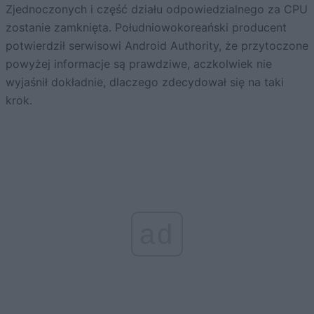
Zjednoczonych i część działu odpowiedzialnego za CPU
zostanie zamknięta. Południowokoreański producent
potwierdził serwisowi Android Authority, że przytoczone
powyżej informacje są prawdziwe, aczkolwiek nie
wyjaśnił dokładnie, dlaczego zdecydował się na taki
krok.
ad