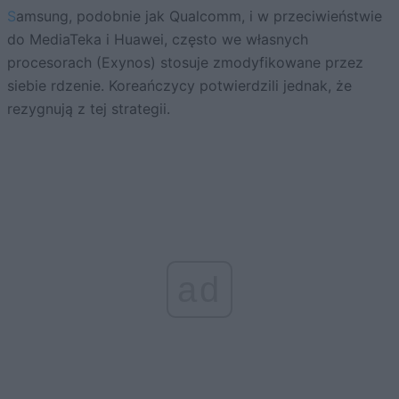
Samsung, podobnie jak Qualcomm, i w przeciwieństwie
do MediaTeka i Huawei, często we własnych
procesorach (Exynos) stosuje zmodyfikowane przez
siebie rdzenie. Koreańczycy potwierdzili jednak, że
rezygnują z tej strategii.
ad