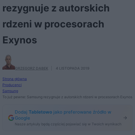
rezygnuje z autorskich
rdzeni w procesorach
Exynos
GRZEGORZ DĄBEK
·
4 LISTOPADA 2019
Strona główna
Producenci
Samsung
To już pewne: Samsung rezygnuje z autorskich rdzeni w procesorach Exynos
Dodaj
Tabletowo
jako preferowane źródło w
Google
Nasze artykuły będą częściej pojawiać się w Twoich wynikach