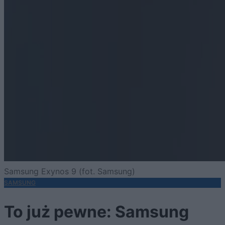
Samsung Exynos 9 (fot. Samsung)
SAMSUNG
To już pewne: Samsung