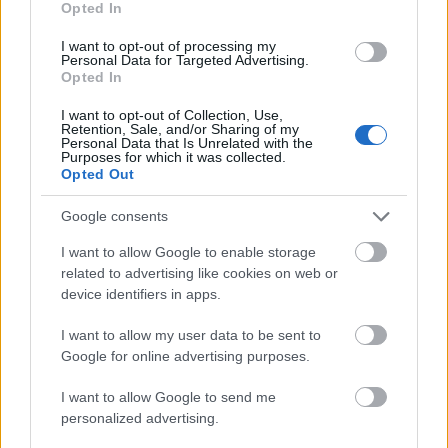
Opted In
I want to opt-out of processing my
Personal Data for Targeted Advertising.
Opted In
I want to opt-out of Collection, Use,
Retention, Sale, and/or Sharing of my
Personal Data that Is Unrelated with the
Purposes for which it was collected.
Opted Out
Google consents
I want to allow Google to enable storage
related to advertising like cookies on web or
device identifiers in apps.
I want to allow my user data to be sent to
Google for online advertising purposes.
I want to allow Google to send me
personalized advertising.