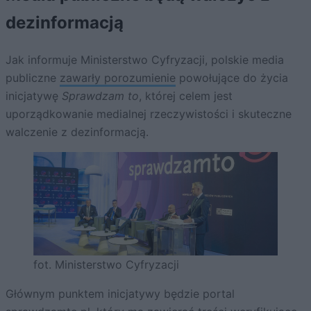
dezinformacją
Jak informuje Ministerstwo Cyfryzacji, polskie media
publiczne
zawarły porozumienie
powołujące do życia
inicjatywę
Sprawdzam to
, której celem jest
uporządkowanie medialnej rzeczywistości i skuteczne
walczenie z dezinformacją.
fot. Ministerstwo Cyfryzacji
Głównym punktem inicjatywy będzie portal