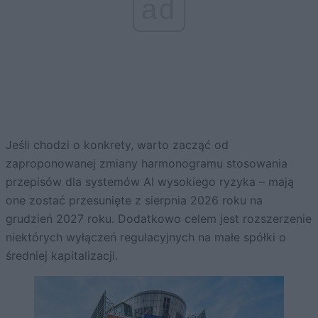
ad
Jeśli chodzi o konkrety, warto zacząć od
zaproponowanej zmiany harmonogramu stosowania
przepisów dla systemów AI wysokiego ryzyka – mają
one zostać przesunięte z sierpnia 2026 roku na
grudzień 2027 roku. Dodatkowo celem jest rozszerzenie
niektórych wyłączeń regulacyjnych na małe spółki o
średniej kapitalizacji.