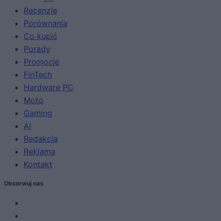
Recenzje
Porównania
Co kupić
Porady
Promocje
FinTech
Hardware PC
Moto
Gaming
AI
Redakcja
Reklama
Kontakt
Obserwuj nas