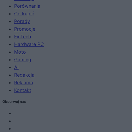
Porównania
Co kupić
Porady
Promocje
FinTech
Hardware PC
Moto
Gaming
AI
Redakcja
Reklama
Kontakt
Obserwuj nas