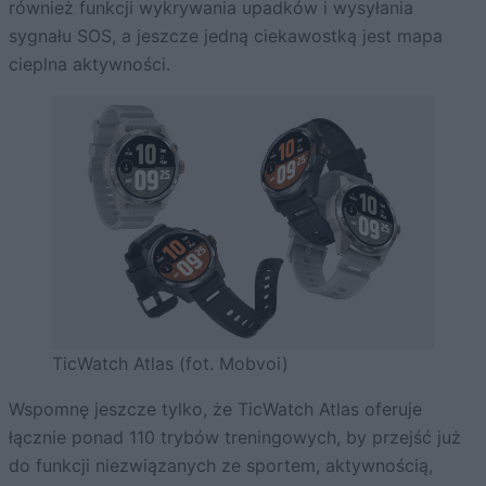
również funkcji wykrywania upadków i wysyłania
sygnału SOS, a jeszcze jedną ciekawostką jest mapa
cieplna aktywności.
TicWatch Atlas (fot. Mobvoi)
Wspomnę jeszcze tylko, że TicWatch Atlas oferuje
łącznie ponad 110 trybów treningowych, by przejść już
do funkcji niezwiązanych ze sportem, aktywnością,