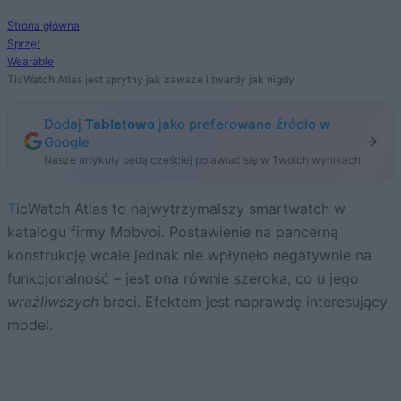
Strona główna
Sprzęt
Wearable
TicWatch Atlas jest sprytny jak zawsze i twardy jak nigdy
Dodaj
Tabletowo
jako preferowane źródło w
Google
Nasze artykuły będą częściej pojawiać się w Twoich wynikach
TicWatch Atlas to najwytrzymalszy smartwatch w
katalogu firmy Mobvoi. Postawienie na pancerną
konstrukcję wcale jednak nie wpłynęło negatywnie na
funkcjonalność – jest ona równie szeroka, co u jego
wrażliwszych
braci. Efektem jest naprawdę interesujący
model.