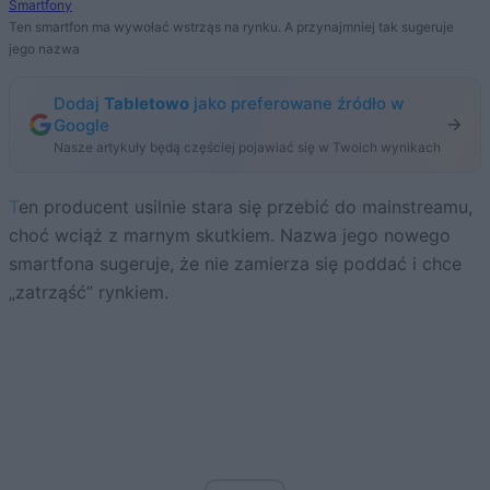
Smartfony
Ten smartfon ma wywołać wstrząs na rynku. A przynajmniej tak sugeruje
jego nazwa
Dodaj
Tabletowo
jako preferowane źródło w
Google
Nasze artykuły będą częściej pojawiać się w Twoich wynikach
Ten producent usilnie stara się przebić do mainstreamu,
choć wciąż z marnym skutkiem. Nazwa jego nowego
smartfona sugeruje, że nie zamierza się poddać i chce
„zatrząść” rynkiem.