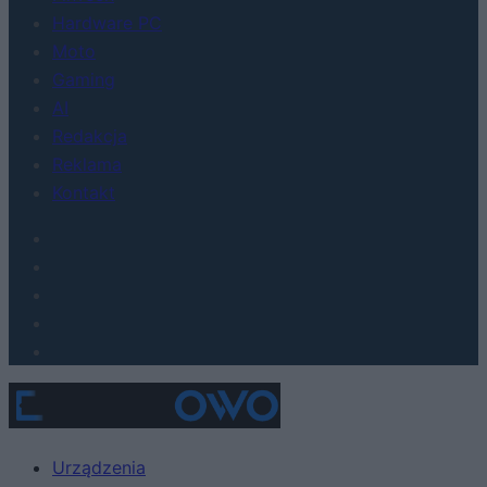
Hardware PC
Moto
Gaming
AI
Redakcja
Reklama
Kontakt
Urządzenia