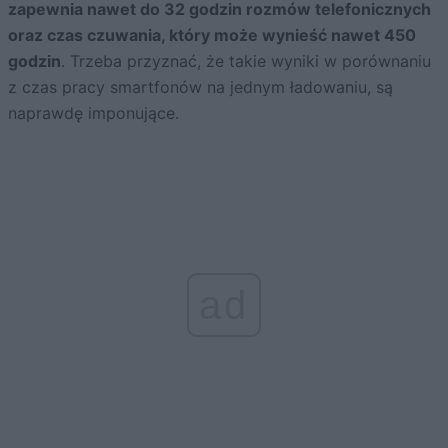
zapewnia nawet do 32 godzin rozmów telefonicznych
oraz czas czuwania, który może wynieść nawet 450
godzin
. Trzeba przyznać, że takie wyniki w porównaniu
z czas pracy smartfonów na jednym ładowaniu, są
naprawdę imponujące.
ad