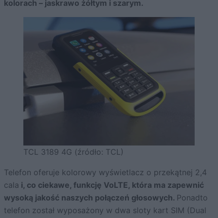
kolorach – jaskrawo żółtym i szarym.
TCL 3189 4G (źródło: TCL)
Telefon oferuje kolorowy wyświetlacz o przekątnej 2,4
cala
i, co ciekawe, funkcję VoLTE, która ma zapewnić
wysoką jakość naszych połączeń głosowych.
Ponadto
telefon został wyposażony w dwa sloty kart SIM (Dual