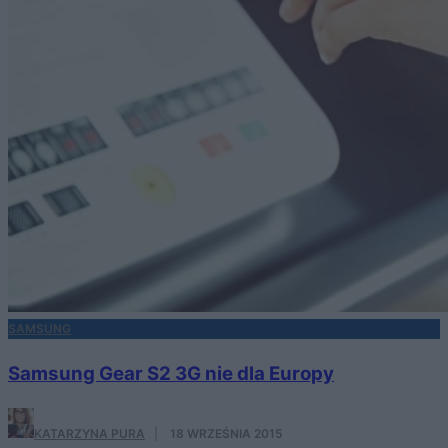
SAMSUNG
Samsung Gear S2 3G nie dla Europy
KATARZYNA PURA
·
18 WRZEŚNIA 2015