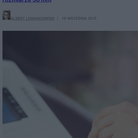
ALBERT LEWANDOWSKI
·
19 WRZEŚNIA 2015