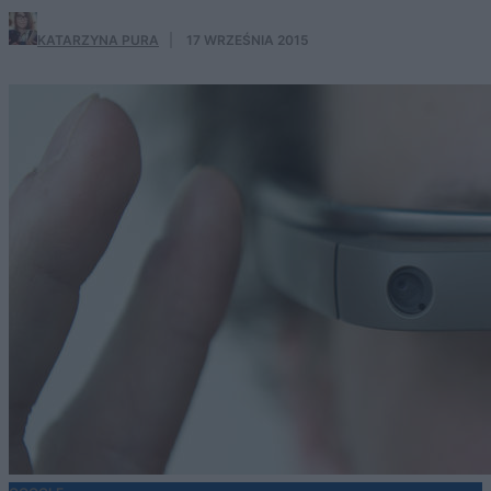
KATARZYNA PURA
·
17 WRZEŚNIA 2015