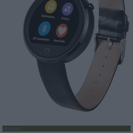
WEARABLE