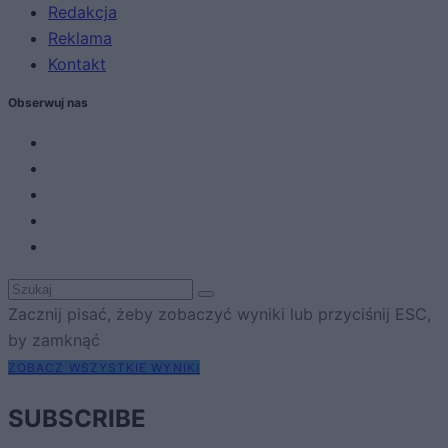
Redakcja
Reklama
Kontakt
Obserwuj nas
Zacznij pisać, żeby zobaczyć wyniki lub przyciśnij ESC,
by zamknąć
ZOBACZ WSZYSTKIE WYNIKI
SUBSCRIBE