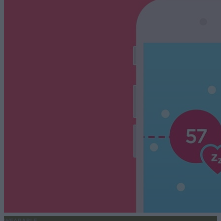
WEARABLE