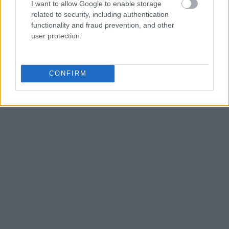
I want to allow Google to enable storage
related to security, including authentication
functionality and fraud prevention, and other
user protection.
CONFIRM