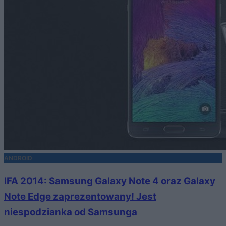
ANDROID
IFA 2014: Samsung Galaxy Note 4 oraz Galaxy
Note Edge zaprezentowany! Jest
niespodzianka od Samsunga