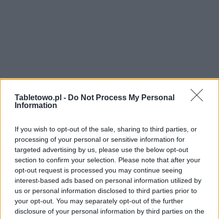
Tabletowo.pl -
Do Not Process My Personal
Information
If you wish to opt-out of the sale, sharing to third parties, or
processing of your personal or sensitive information for
targeted advertising by us, please use the below opt-out
section to confirm your selection. Please note that after your
opt-out request is processed you may continue seeing
interest-based ads based on personal information utilized by
us or personal information disclosed to third parties prior to
your opt-out. You may separately opt-out of the further
disclosure of your personal information by third parties on the