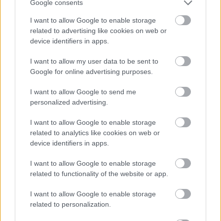
Google consents
I want to allow Google to enable storage
related to advertising like cookies on web or
device identifiers in apps.
I want to allow my user data to be sent to
Google for online advertising purposes.
I want to allow Google to send me
personalized advertising.
I want to allow Google to enable storage
related to analytics like cookies on web or
device identifiers in apps.
I want to allow Google to enable storage
related to functionality of the website or app.
I want to allow Google to enable storage
related to personalization.