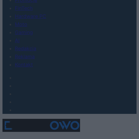
FinTech
Hardware PC
Moto
Gaming
AI
Redakcja
Reklama
Kontakt