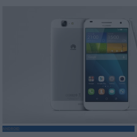
ANDROID