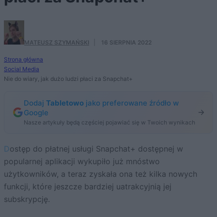
MATEUSZ SZYMAŃSKI
·
16 SIERPNIA 2022
Strona główna
Social Media
Nie do wiary, jak dużo ludzi płaci za Snapchat+
Dodaj
Tabletowo
jako preferowane źródło w
Google
Nasze artykuły będą częściej pojawiać się w Twoich wynikach
Dostęp do płatnej usługi Snapchat+ dostępnej w
popularnej aplikacji wykupiło już mnóstwo
użytkowników, a teraz zyskała ona też kilka nowych
funkcji, które jeszcze bardziej uatrakcyjnią jej
subskrypcję.