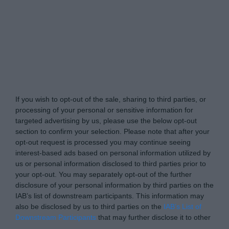
Tabletowo.pl -
Do Not Process My Personal
Information
If you wish to opt-out of the sale, sharing to third parties, or
processing of your personal or sensitive information for
targeted advertising by us, please use the below opt-out
section to confirm your selection. Please note that after your
opt-out request is processed you may continue seeing
interest-based ads based on personal information utilized by
us or personal information disclosed to third parties prior to
your opt-out. You may separately opt-out of the further
disclosure of your personal information by third parties on the
IAB’s list of downstream participants. This information may
also be disclosed by us to third parties on the
IAB’s List of
Downstream Participants
that may further disclose it to other
third parties.