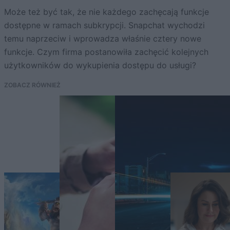
Może też być tak, że nie każdego zachęcają funkcje
dostępne w ramach subkrypcji. Snapchat wychodzi
temu naprzeciw i wprowadza właśnie cztery nowe
funkcje. Czym firma postanowiła zachęcić kolejnych
użytkowników do wykupienia dostępu do usługi?
ZOBACZ RÓWNIEŻ