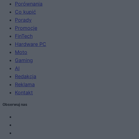
Porównania
Co kupić
Porady
Promocje
FinTech
Hardware PC
Moto
Gaming
AI
Redakcja
Reklama
Kontakt
Obserwuj nas