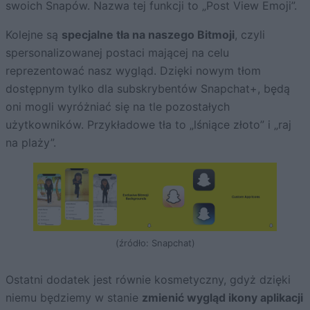
swoich Snapów. Nazwa tej funkcji to „Post View Emoji”.
Kolejne są
specjalne tła na naszego Bitmoji
, czyli
spersonalizowanej postaci mającej na celu
reprezentować nasz wygląd. Dzięki nowym tłom
dostępnym tylko dla subskrybentów Snapchat+, będą
oni mogli wyróżniać się na tle pozostałych
użytkowników. Przykładowe tła to „lśniące złoto” i „raj
na plaży”.
(źródło: Snapchat)
Ostatni dodatek jest równie kosmetyczny, gdyż dzięki
niemu będziemy w stanie
zmienić wygląd ikony aplikacji