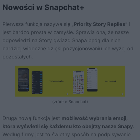
Nowości w Snapchat+
Pierwsza funkcja nazywa się
„Priority Story Replies”
i
jest bardzo prosta w zamyśle. Sprawia ona, że nasze
odpowiedzi na Story gwiazd Snapa będą dla nich
bardziej widoczne dzięki pozycjonowaniu ich wyżej od
pozostałych.
(źródło: Snapchat)
Drugą nową funkcją jest
możliwość wybrania emoji,
która wyświetli się każdemu kto obejrzy nasze Snapy
.
Według firmy jest to świetny sposób na podpisywanie