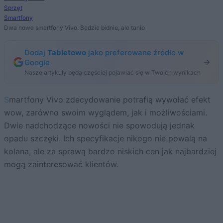
Sprzęt
Smartfony
Dwa nowe smartfony Vivo. Będzie bidnie, ale tanio
Dodaj
Tabletowo
jako preferowane źródło w
Google
Nasze artykuły będą częściej pojawiać się w Twoich wynikach
Smartfony Vivo zdecydowanie potrafią wywołać efekt
wow, zarówno swoim wyglądem, jak i możliwościami.
Dwie nadchodzące nowości nie spowodują jednak
opadu szczęki. Ich specyfikacje nikogo nie powalą na
kolana, ale za sprawą bardzo niskich cen jak najbardziej
mogą zainteresować klientów.