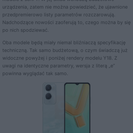
urządzenia, zatem nie można powiedzieć, że ujawnione
przedpremierowo listy parametrów rozczarowują.
Nadchodzące nowości zaoferują to, czego można by się
po nich spodziewać.
Oba modele będą miały niemal bliźniaczą specyfikację
techniczną. Tak samo budżetową, o czym świadczą już
widoczne powyżej i poniżej rendery modelu Y18. Z
uwagi na identyczne parametry, wersja z literą „e”
powinna wyglądać tak samo.