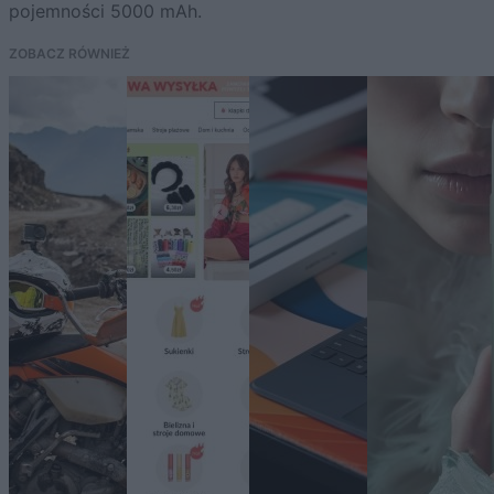
pojemności 5000 mAh.
ZOBACZ RÓWNIEŻ