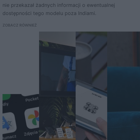
nie przekazał żadnych informacji o ewentualnej
dostępności tego modelu poza Indiami.
ZOBACZ RÓWNIEŻ