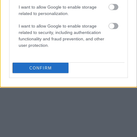
I want to allow Google to enable storage
related to personalization.
I want to allow Google to enable storage
related to security, including authentication
functionality and fraud prevention, and other
user protection.
CONFIRM