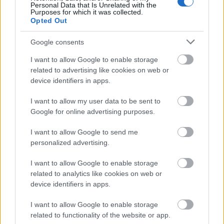
Personal Data that Is Unrelated with the
Purposes for which it was collected.
Opted Out
Google consents
I want to allow Google to enable storage
related to advertising like cookies on web or
device identifiers in apps.
I want to allow my user data to be sent to
Google for online advertising purposes.
I want to allow Google to send me
personalized advertising.
I want to allow Google to enable storage
related to analytics like cookies on web or
device identifiers in apps.
I want to allow Google to enable storage
related to functionality of the website or app.