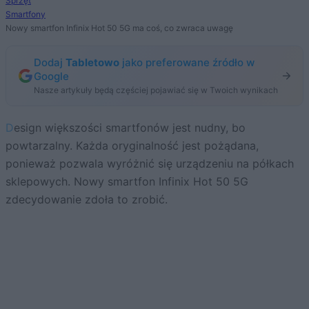
Sprzęt
Smartfony
Nowy smartfon Infinix Hot 50 5G ma coś, co zwraca uwagę
Dodaj
Tabletowo
jako preferowane źródło w
Google
Nasze artykuły będą częściej pojawiać się w Twoich wynikach
Design większości smartfonów jest nudny, bo
powtarzalny. Każda oryginalność jest pożądana,
ponieważ pozwala wyróżnić się urządzeniu na półkach
sklepowych. Nowy smartfon Infinix Hot 50 5G
zdecydowanie zdoła to zrobić.