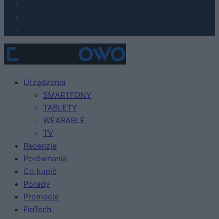
Urządzenia
SMARTFONY
TABLETY
WEARABLE
TV
Recenzje
Porównania
Co kupić
Porady
Promocje
FinTech