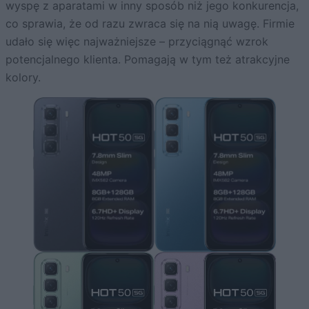
wyspę z aparatami w inny sposób niż jego konkurencja,
co sprawia, że od razu zwraca się na nią uwagę. Firmie
udało się więc najważniejsze – przyciągnąć wzrok
potencjalnego klienta. Pomagają w tym też atrakcyjne
kolory.