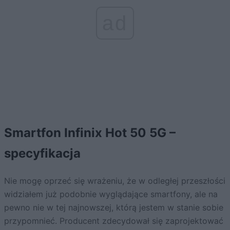
ad
Smartfon Infinix Hot 50 5G –
specyfikacja
Nie mogę oprzeć się wrażeniu, że w odległej przeszłości
widziałem już podobnie wyglądające smartfony, ale na
pewno nie w tej najnowszej, którą jestem w stanie sobie
przypomnieć. Producent zdecydował się zaprojektować