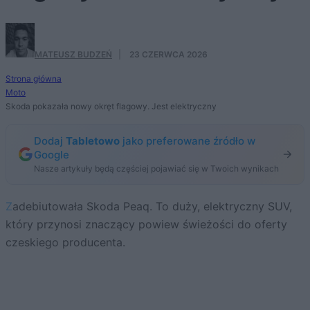
MATEUSZ BUDZEŃ
·
23 CZERWCA 2026
Strona główna
Moto
Skoda pokazała nowy okręt flagowy. Jest elektryczny
Dodaj
Tabletowo
jako preferowane źródło w
Google
Nasze artykuły będą częściej pojawiać się w Twoich wynikach
Zadebiutowała Skoda Peaq. To duży, elektryczny SUV,
który przynosi znaczący powiew świeżości do oferty
czeskiego producenta.