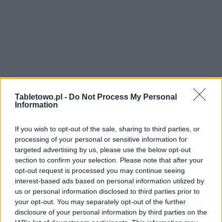
Tabletowo.pl -
Do Not Process My Personal
Information
If you wish to opt-out of the sale, sharing to third parties, or
processing of your personal or sensitive information for
targeted advertising by us, please use the below opt-out
section to confirm your selection. Please note that after your
opt-out request is processed you may continue seeing
interest-based ads based on personal information utilized by
us or personal information disclosed to third parties prior to
your opt-out. You may separately opt-out of the further
disclosure of your personal information by third parties on the