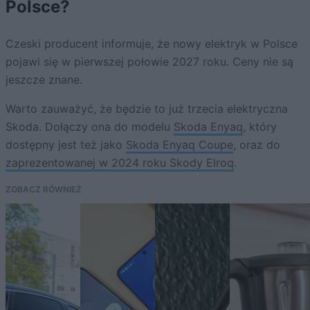
Polsce?
Czeski producent informuje, że nowy elektryk w Polsce
pojawi się w pierwszej połowie 2027 roku. Ceny nie są
jeszcze znane.
Warto zauważyć, że będzie to już trzecia elektryczna
Skoda. Dołączy ona do modelu
Skoda Enyaq
, który
dostępny jest też jako
Skoda Enyaq Coupe
, oraz do
zaprezentowanej w 2024 roku Skody Elroq
.
ZOBACZ RÓWNIEŻ