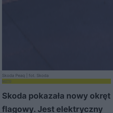
Skoda Peaq | fot. Skoda
MOTO
Skoda pokazała nowy okręt
flagowy. Jest elektryczny