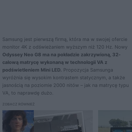
Samsung jest pierwszą firmą, która ma w swojej ofercie
monitor 4K z odświeżaniem wyższym niż 120 Hz. Nowy
Odyssey Neo G8 ma na pokładzie zakrzywioną, 32-
calową matrycę wykonaną w technologii VA z
podświetleniem Mini LED.
Propozycja Samsunga
wyróżnia się wysokim kontrastem statycznym, a także
jasnością na poziomie 2000 nitów – jak na matrycę typu
VA, to naprawdę dużo.
ZOBACZ RÓWNIEŻ