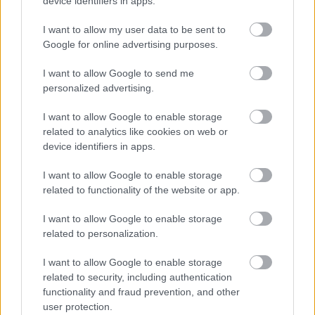
device identifiers in apps.
I want to allow my user data to be sent to
Google for online advertising purposes.
I want to allow Google to send me
personalized advertising.
I want to allow Google to enable storage
related to analytics like cookies on web or
device identifiers in apps.
I want to allow Google to enable storage
related to functionality of the website or app.
I want to allow Google to enable storage
related to personalization.
I want to allow Google to enable storage
related to security, including authentication
functionality and fraud prevention, and other
user protection.