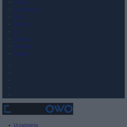
FinTech
Hardware PC
Moto
Gaming
AI
Redakcja
Reklama
Kontakt
Urządzenia