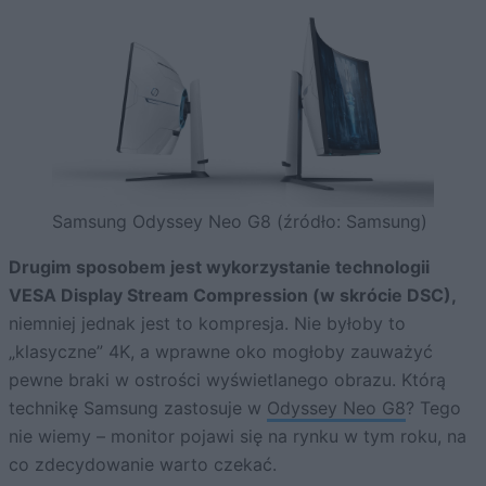
Samsung Odyssey Neo G8 (źródło: Samsung)
Drugim sposobem jest wykorzystanie technologii
VESA Display Stream Compression (w skrócie DSC),
niemniej jednak jest to kompresja. Nie byłoby to
„klasyczne” 4K, a wprawne oko mogłoby zauważyć
pewne braki w ostrości wyświetlanego obrazu. Którą
technikę Samsung zastosuje w
Odyssey Neo G8
? Tego
nie wiemy – monitor pojawi się na rynku w tym roku, na
co zdecydowanie warto czekać.