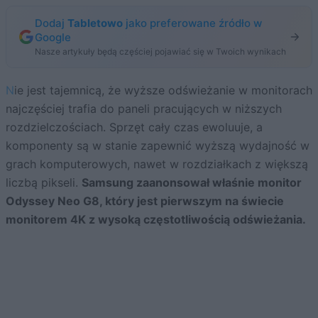
Dodaj
Tabletowo
jako preferowane źródło w
Google
Nasze artykuły będą częściej pojawiać się w Twoich wynikach
Nie jest tajemnicą, że wyższe odświeżanie w monitorach
najczęściej trafia do paneli pracujących w niższych
rozdzielczościach. Sprzęt cały czas ewoluuje, a
komponenty są w stanie zapewnić wyższą wydajność w
grach komputerowych, nawet w rozdziałkach z większą
liczbą pikseli.
Samsung zaanonsował właśnie monitor
Odyssey Neo G8, który jest pierwszym na świecie
monitorem 4K z wysoką częstotliwością odświeżania.