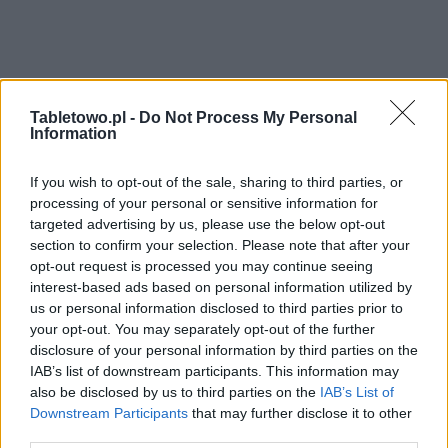
Tabletowo.pl -
Do Not Process My Personal
Information
If you wish to opt-out of the sale, sharing to third parties, or
processing of your personal or sensitive information for
targeted advertising by us, please use the below opt-out
section to confirm your selection. Please note that after your
opt-out request is processed you may continue seeing
interest-based ads based on personal information utilized by
us or personal information disclosed to third parties prior to
your opt-out. You may separately opt-out of the further
disclosure of your personal information by third parties on the
IAB’s list of downstream participants. This information may
also be disclosed by us to third parties on the
IAB’s List of
Downstream Participants
that may further disclose it to other
third parties.