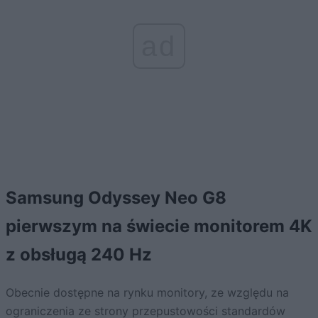
ad
Samsung Odyssey Neo G8
pierwszym na świecie monitorem 4K
z obsługą 240 Hz
Obecnie dostępne na rynku monitory, ze względu na
ograniczenia ze strony przepustowości standardów