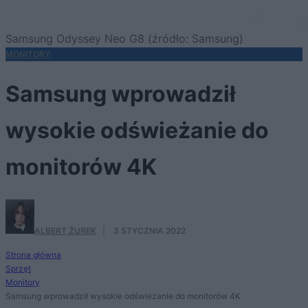
Samsung Odyssey Neo G8 (źródło: Samsung)
MONITORY
Samsung wprowadził
wysokie odświeżanie do
monitorów 4K
ALBERT ŻUREK
·
3 STYCZNIA 2022
Strona główna
Sprzęt
Monitory
Samsung wprowadził wysokie odświeżanie do monitorów 4K