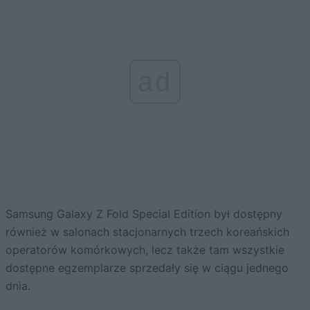
ad
Samsung Galaxy Z Fold Special Edition był dostępny
również w salonach stacjonarnych trzech koreańskich
operatorów komórkowych, lecz także tam wszystkie
dostępne egzemplarze sprzedały się w ciągu jednego
dnia.