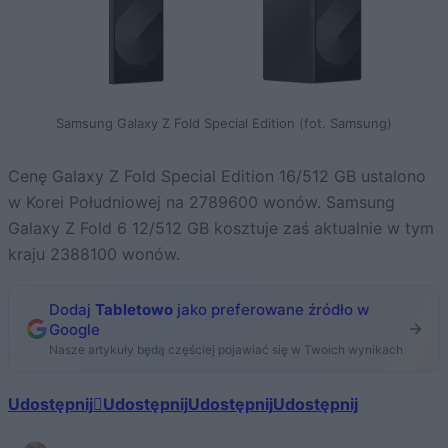
Samsung Galaxy Z Fold Special Edition (fot. Samsung)
Cenę Galaxy Z Fold Special Edition 16/512 GB ustalono
w Korei Południowej na 2789600 wonów. Samsung
Galaxy Z Fold 6 12/512 GB kosztuje zaś aktualnie w tym
kraju 2388100 wonów.
Dodaj
Tabletowo
jako preferowane źródło w
Google
Nasze artykuły będą częściej pojawiać się w Twoich wynikach
Udostępnij
Udostępnij
Udostępnij
Udostępnij