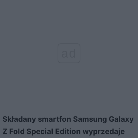
ad
Składany smartfon Samsung Galaxy
Z Fold Special Edition wyprzedaje