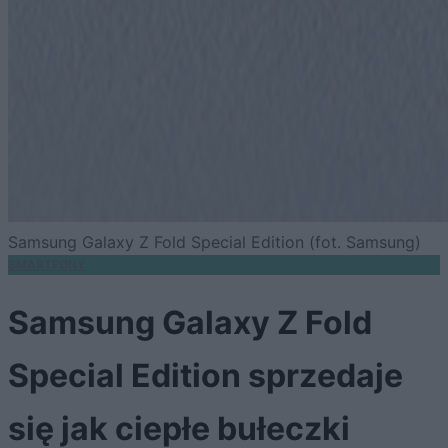
Samsung Galaxy Z Fold Special Edition (fot. Samsung)
SMARTFONY
Samsung Galaxy Z Fold
Special Edition sprzedaje
się jak ciepłe bułeczki