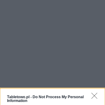
Tabletowo.pl -
Do Not Process My Personal
Information