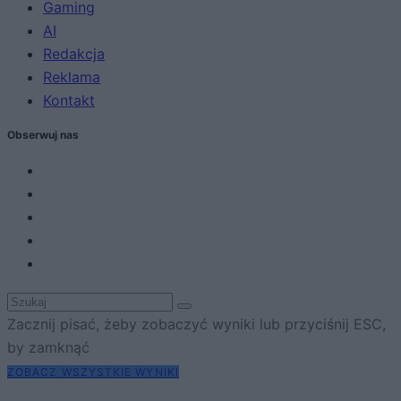
Gaming
AI
Redakcja
Reklama
Kontakt
Obserwuj nas
Zacznij pisać, żeby zobaczyć wyniki lub przyciśnij ESC,
by zamknąć
ZOBACZ WSZYSTKIE WYNIKI