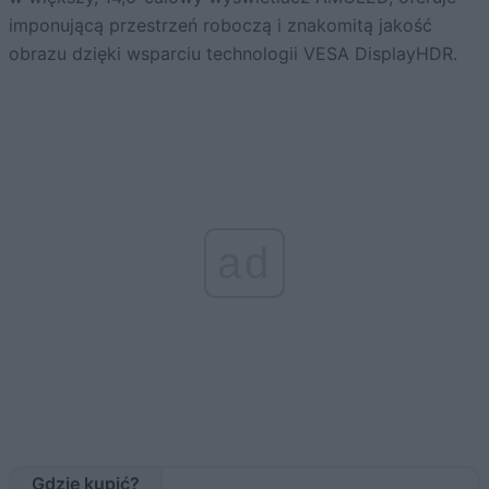
imponującą przestrzeń roboczą i znakomitą jakość
obrazu dzięki wsparciu technologii VESA DisplayHDR.
ad
Gdzie kupić?