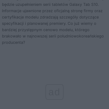
będzie uzupełnieniem serii tabletów Galaxy Tab S10.
Informacje ujawnione przez oficjalną stronę firmy oraz
certyfikacje modelu zdradzają szczegóły dotyczące
specyfikacji i planowanej premiery. Co już wiemy o
bardziej przystępnym cenowo modelu, którego
brakowało w najnowszej serii południowokoreańskiego
producenta?
ad