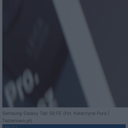
Samsung Galaxy Tab S9 FE (fot. Katarzyna Pura |
Tabletowo.pl)
TABLETY