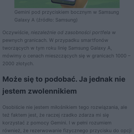
Gemini pod przyciskiem bocznym w Samsung
Galaxy A (źródło: Samsung)
Oczywiście,
niezależnie od zasobności portfela
w
pewnych granicach. W przypadku smartfonów
tworzących w tym roku linię Samsung Galaxy A,
mówimy o cenach mieszczących się w granicach 1000 –
2000 złotych.
Może się to podobać. Ja jednak nie
jestem zwolennikiem
Osobiście nie jestem miłośnikiem tego rozwiązania, ale
też faktem jest, że raczej rzadko zdarza mi się
korzystać z pomocy Gemini. I w pełni rozumiem
również, że rezerwowanie fizycznego przycisku do opcji