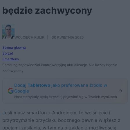
będzie zachwycony
WOJCIECH KULIK
·
30 KWIETNIA 2025
Strona główna
Sprzęt
Smartfony
Samsung zapowiedział kontrowersyjną aktualizację. Nie każdy będzie
zachwycony
Dodaj
Tabletowo
jako preferowane źródło w
Google
Nasze artykuły będą częściej pojawiać się w Twoich wynikach
Jeśli masz smartfon z Androidem, to wciśnięcie i
przytrzymanie przycisku bocznego pewnie wiążesz z
opcjami zasilania, w tym na przykład z możliwością