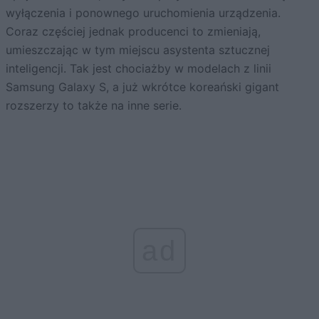
wyłączenia i ponownego uruchomienia urządzenia.
Coraz częściej jednak producenci to zmieniają,
umieszczając w tym miejscu asystenta sztucznej
inteligencji. Tak jest chociażby w modelach z linii
Samsung Galaxy S, a już wkrótce koreański gigant
rozszerzy to także na inne serie.
ad