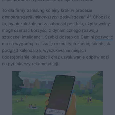
To dla firmy Samsung kolejny krok w procesie
demokratyzacji najnowszych doświadczeń AI
. Chodzi o
to, by niezależnie od zasobności portfela, użytkownicy
mogli czerpać korzyści z dynamicznego rozwoju
sztucznej inteligencji. Szybki dostęp do Gemini
pozwolić
ma na wygodną realizację rozmaitych zadań, takich jak
podgląd kalendarza, wyszukiwanie miejsc i
udostępnianie lokalizacji oraz uzyskiwanie odpowiedzi
na pytania czy rekomendacji.