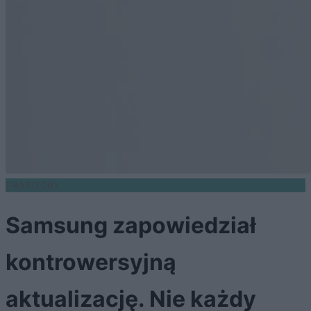
SMARTFONY
Samsung zapowiedział
kontrowersyjną
aktualizację. Nie każdy