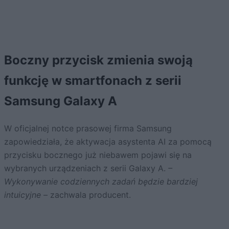
Boczny przycisk zmienia swoją
funkcję w smartfonach z serii
Samsung Galaxy A
W oficjalnej notce prasowej firma Samsung
zapowiedziała, że aktywacja asystenta AI za pomocą
przycisku bocznego już niebawem pojawi się na
wybranych urządzeniach z serii Galaxy A.
–
Wykonywanie codziennych zadań będzie bardziej
intuicyjne –
zachwala producent.