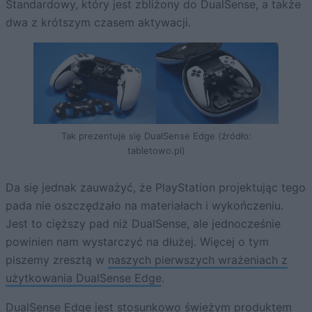
Standardowy, który jest zbliżony do DualSense, a także
dwa z krótszym czasem aktywacji.
Tak prezentuje się DualSense Edge (źródło:
tabletowo.pl)
Da się jednak zauważyć, że PlayStation projektując tego
pada nie oszczędzało na materiałach i wykończeniu.
Jest to cięższy pad niż DualSense, ale jednocześnie
powinien nam wystarczyć na dłużej. Więcej o tym
piszemy zresztą w
naszych pierwszych wrażeniach z
użytkowania DualSense Edge
.
DualSense Edge jest stosunkowo świeżym produktem