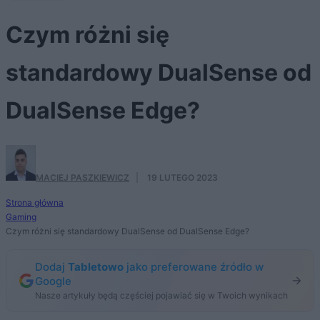
Czym różni się
standardowy DualSense od
DualSense Edge?
MACIEJ PASZKIEWICZ
·
19 LUTEGO 2023
Strona główna
Gaming
Czym różni się standardowy DualSense od DualSense Edge?
Dodaj
Tabletowo
jako preferowane źródło w
Google
Nasze artykuły będą częściej pojawiać się w Twoich wynikach