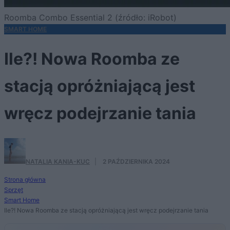
Roomba Combo Essential 2 (źródło: iRobot)
SMART HOME
Ile?! Nowa Roomba ze
stacją opróżniającą jest
wręcz podejrzanie tania
NATALIA KANIA-KUC
·
2 PAŹDZIERNIKA 2024
Strona główna
Sprzęt
Smart Home
Ile?! Nowa Roomba ze stacją opróżniającą jest wręcz podejrzanie tania