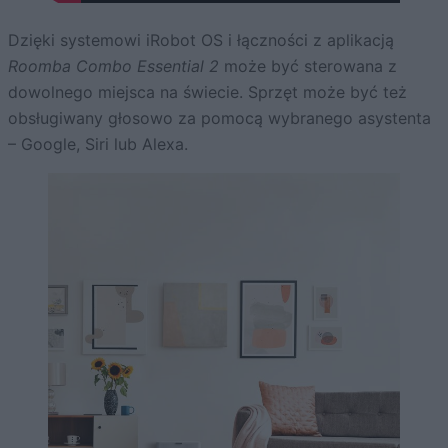
Dzięki systemowi iRobot OS i łączności z aplikacją
Roomba Combo Essential 2
może być sterowana z
dowolnego miejsca na świecie. Sprzęt może być też
obsługiwany głosowo za pomocą wybranego asystenta
– Google, Siri lub Alexa.