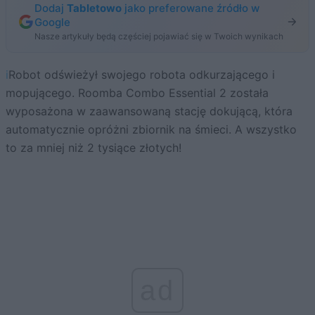
Dodaj
Tabletowo
jako preferowane źródło w
Google
Nasze artykuły będą częściej pojawiać się w Twoich wynikach
iRobot odświeżył swojego robota odkurzającego i
mopującego. Roomba Combo Essential 2 została
wyposażona w zaawansowaną stację dokującą, która
automatycznie opróżni zbiornik na śmieci. A wszystko
to za mniej niż 2 tysiące złotych!
ad