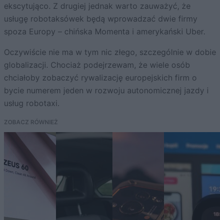
ekscytująco. Z drugiej jednak warto zauważyć, że
usługę robotaksówek będą wprowadzać dwie firmy
spoza Europy – chińska Momenta i amerykański Uber.
Oczywiście nie ma w tym nic złego, szczególnie w dobie
globalizacji. Chociaż podejrzewam, że wiele osób
chciałoby zobaczyć rywalizację europejskich firm o
bycie numerem jeden w rozwoju autonomicznej jazdy i
usług robotaxi.
ZOBACZ RÓWNIEŻ