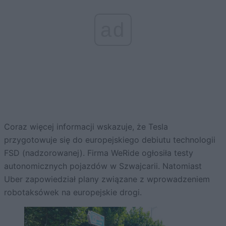
ad
Coraz więcej informacji wskazuje, że Tesla
przygotowuje się do europejskiego debiutu technologii
FSD (nadzorowanej). Firma WeRide ogłosiła testy
autonomicznych pojazdów w Szwajcarii. Natomiast
Uber zapowiedział plany związane z wprowadzeniem
robotaksówek na europejskie drogi.