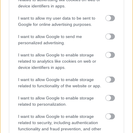
device identifiers in apps.
I want to allow my user data to be sent to
Google for online advertising purposes.
I want to allow Google to send me
personalized advertising.
I want to allow Google to enable storage
related to analytics like cookies on web or
device identifiers in apps.
I want to allow Google to enable storage
related to functionality of the website or app.
I want to allow Google to enable storage
related to personalization.
I want to allow Google to enable storage
related to security, including authentication
functionality and fraud prevention, and other