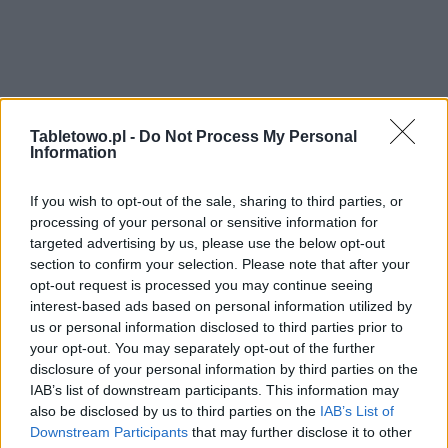
Tabletowo.pl -
Do Not Process My Personal
Information
If you wish to opt-out of the sale, sharing to third parties, or
processing of your personal or sensitive information for
targeted advertising by us, please use the below opt-out
section to confirm your selection. Please note that after your
opt-out request is processed you may continue seeing
interest-based ads based on personal information utilized by
us or personal information disclosed to third parties prior to
your opt-out. You may separately opt-out of the further
disclosure of your personal information by third parties on the
IAB’s list of downstream participants. This information may
also be disclosed by us to third parties on the
IAB’s List of
Downstream Participants
that may further disclose it to other