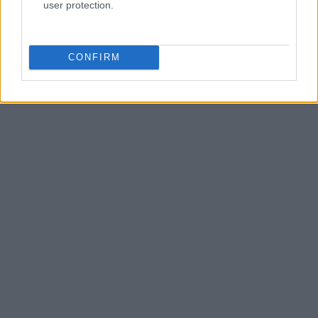
user protection.
CONFIRM