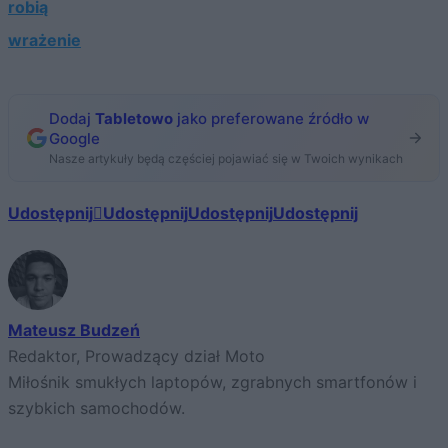
robią
wrażenie
Dodaj
Tabletowo
jako preferowane źródło w
Google
Nasze artykuły będą częściej pojawiać się w Twoich wynikach
Udostępnij
Udostępnij
Udostępnij
Udostępnij
Mateusz Budzeń
Redaktor, Prowadzący dział Moto
Miłośnik smukłych laptopów, zgrabnych smartfonów i
szybkich samochodów.