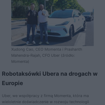
Xudong Cao, CEO Momenta i Prashanth
Mahendra-Rajah, CFO Uber (źródło:
Momenta)
Robotaksówki Ubera na drogach w
Europie
Uber, we współpracy z firmą Momenta, która ma
wieloletnie doświadczenie w rozwoju technologii