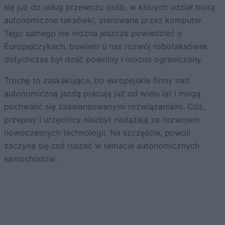
się już do usług przewozu osób, w których udział biorą
autonomiczne taksówki, sterowane przez komputer.
Tego samego nie można jeszcze powiedzieć o
Europejczykach, bowiem u nas rozwój robotaksówek
dotychczas był dość powolny i mocno ograniczony.
Trochę to zaskakujące, bo europejskie firmy nad
autonomiczną jazdą pracują już od wielu lat i mogą
pochwalić się zaawansowanymi rozwiązaniami. Cóż,
przepisy i urzędnicy niezbyt nadążają za rozwojem
nowoczesnych technologii. Na szczęście, powoli
zaczyna się coś ruszać w temacie autonomicznych
samochodów.