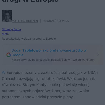
MATEUSZ BUDZEŃ
·
8 WRZEŚNIA 2025
Strona główna
Moto
Robotaksówki wyjadą na drogi w Europie
Dodaj
Tabletowo
jako preferowane źródło w
Google
Nasze artykuły będą częściej pojawiać się w Twoich wynikach
W Europie możemy z zazdrością patrzeć, jak w USA i
Chinach rozwijają się robotaksówki. Wkrótce jednak
również na Starym Kontynencie pojawi się więcej
autonomicznych pojazdów. Uber, wraz ze swoim
partnerem, zapowiedział przyszłe plany.