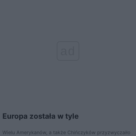
ad
Europa została w tyle
Wielu Amerykanów, a także Chińczyków przyzwyczaiło