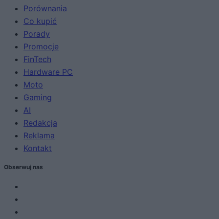
Porównania
Co kupić
Porady
Promocje
FinTech
Hardware PC
Moto
Gaming
AI
Redakcja
Reklama
Kontakt
Obserwuj nas