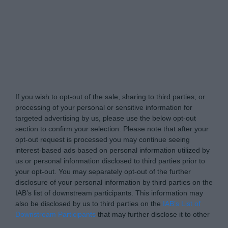
Tabletowo.pl -
Do Not Process My Personal
Information
If you wish to opt-out of the sale, sharing to third parties, or
processing of your personal or sensitive information for
targeted advertising by us, please use the below opt-out
section to confirm your selection. Please note that after your
opt-out request is processed you may continue seeing
interest-based ads based on personal information utilized by
us or personal information disclosed to third parties prior to
your opt-out. You may separately opt-out of the further
disclosure of your personal information by third parties on the
IAB’s list of downstream participants. This information may
also be disclosed by us to third parties on the
IAB’s List of
Downstream Participants
that may further disclose it to other
third parties.