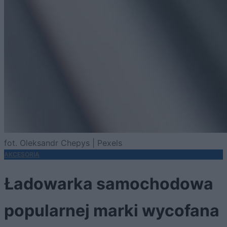
fot. Oleksandr Chepys | Pexels
AKCESORIA
Ładowarka samochodowa
popularnej marki wycofana