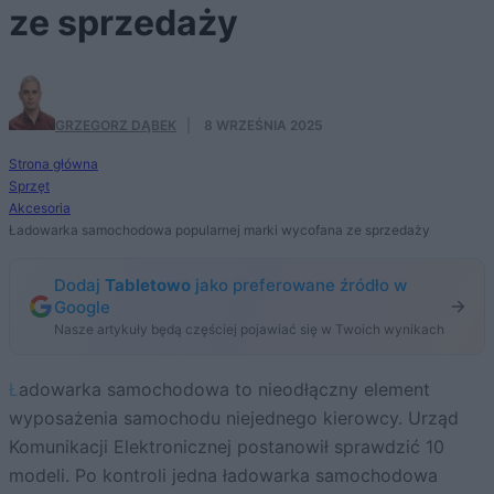
ze sprzedaży
GRZEGORZ DĄBEK
·
8 WRZEŚNIA 2025
Strona główna
Sprzęt
Akcesoria
Ładowarka samochodowa popularnej marki wycofana ze sprzedaży
Dodaj
Tabletowo
jako preferowane źródło w
Google
Nasze artykuły będą częściej pojawiać się w Twoich wynikach
Ładowarka samochodowa to nieodłączny element
wyposażenia samochodu niejednego kierowcy. Urząd
Komunikacji Elektronicznej postanowił sprawdzić 10
modeli. Po kontroli jedna ładowarka samochodowa