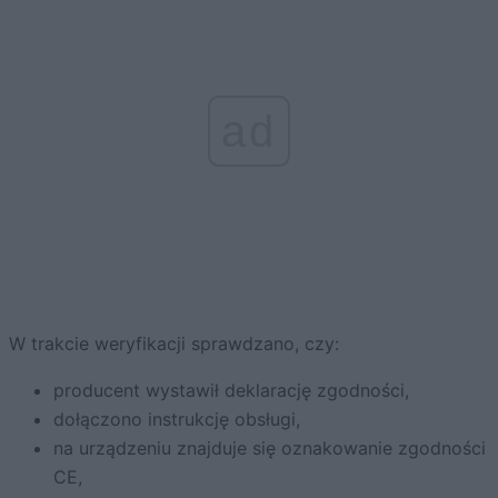
ad
W trakcie weryfikacji sprawdzano, czy:
producent wystawił deklarację zgodności,
dołączono instrukcję obsługi,
na urządzeniu znajduje się oznakowanie zgodności
CE,