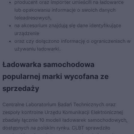
producent oraz importer umieścili na ładowarce
lub opakowaniu informacje o swoich danych
teleadresowych,
na akcesorium znajdują się dane identyfikujące
urządzenie
oraz czy dołączono informację o ograniczeniach w
używaniu ładowarki.
Ładowarka samochodowa
popularnej marki wycofana ze
sprzedaży
Centralne Laboratorium Badań Technicznych oraz
zespoły kontrolne Urzędu Komunikacji Elektronicznej
zbadały łącznie 10 modeli ładowarek samochodowych,
dostępnych na polskim rynku. CLBT sprawdziło