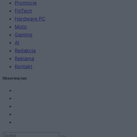
Promocje
FinTech
Hardware PC
Moto
Gaming
AI
Redakcja
Reklama
Kontakt
Obserwuj nas