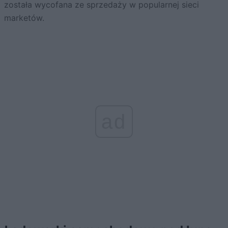
została wycofana ze sprzedaży w popularnej sieci
marketów.
ad