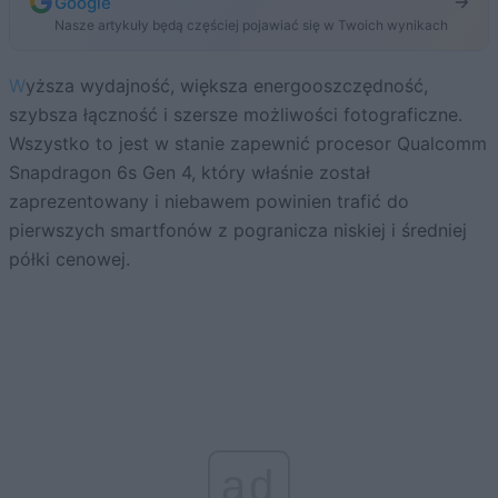
Google
Nasze artykuły będą częściej pojawiać się w Twoich wynikach
Wyższa wydajność, większa energooszczędność,
szybsza łączność i szersze możliwości fotograficzne.
Wszystko to jest w stanie zapewnić procesor Qualcomm
Snapdragon 6s Gen 4, który właśnie został
zaprezentowany i niebawem powinien trafić do
pierwszych smartfonów z pogranicza niskiej i średniej
półki cenowej.
ad