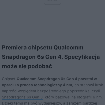
Premiera chipsetu Qualcomm
Snapdragon 6s Gen 4. Specyfikacja
może się podobać
Chipset
Qualcomm Snapdragon 6s Gen 4 powstał w
oparciu o proces technologiczny 4 nm,
co stanowi krok
naprzód względem bezpośredniego poprzednika, czyli
Snapdragona 6s Gen 3
, który bazował na litografii 6 nm.
Dzięki temu ma być wydajniejszy, a zarazem bardziej