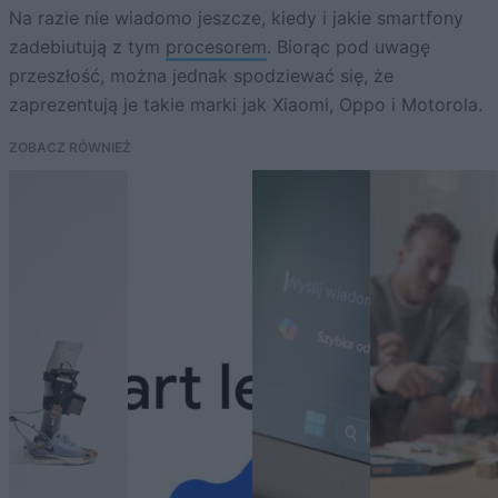
Na razie nie wiadomo jeszcze, kiedy i jakie smartfony
zadebiutują z tym
procesorem
. Biorąc pod uwagę
przeszłość, można jednak spodziewać się, że
zaprezentują je takie marki jak Xiaomi, Oppo i Motorola.
ZOBACZ RÓWNIEŻ